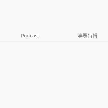
Podcast
專題特輯