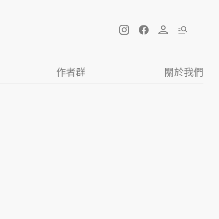
作者群
關於我們