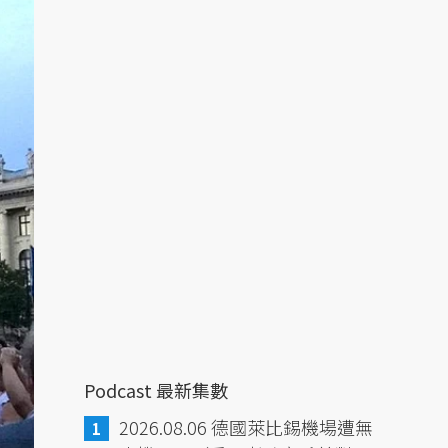
Podcast 最新集數
2026.08.06 德國萊比錫機場遭無