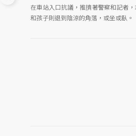
在車站入口抗議，推擠著警察和記者，
和孩子則退到陰涼的角落，或坐或臥。