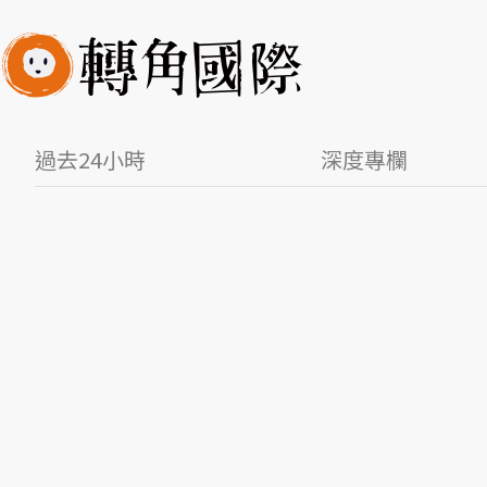
過去24小時
深度專欄