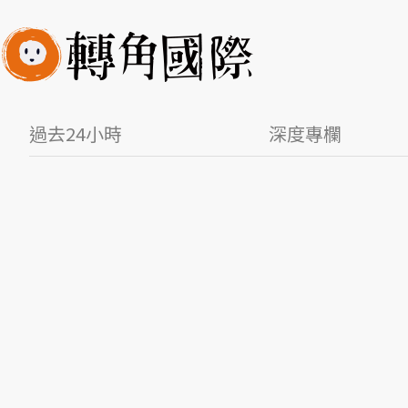
過去24小時
深度專欄