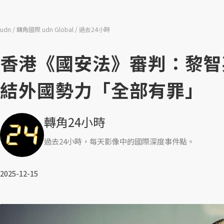
udn
轉角國際 udn Global
過去24小時
香港《國安法》審判：黎智
結外國勢力「全部有罪」
轉角24小時
過去24小時，每天影像中的國際深度事件點。
2025-12-15