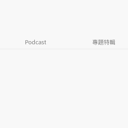
Podcast
專題特輯