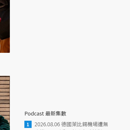
Podcast 最新集數
2026.08.06 德國萊比錫機場遭無