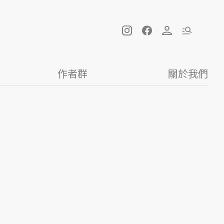
作者群
關於我們