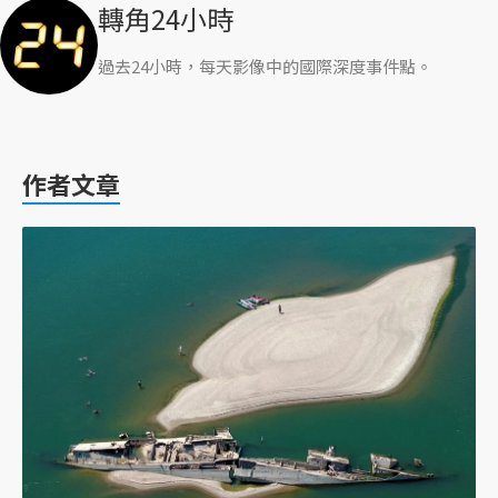
轉角24小時
過去24小時，每天影像中的國際深度事件點。
作者文章