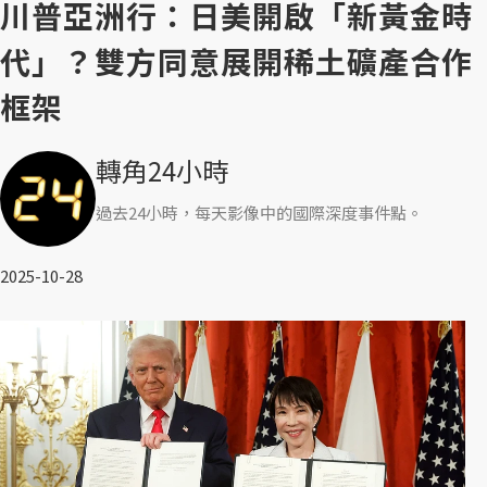
川普亞洲行：日美開啟「新黃金時
代」？雙方同意展開稀土礦產合作
框架
轉角24小時
過去24小時，每天影像中的國際深度事件點。
2025-10-28