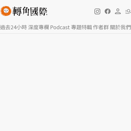
過去24小時
深度專欄
Podcast
專題特輯
作者群
關於我們