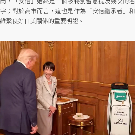
間，「安倍」始終是一個被特別留意提及幾次的名
字；對於高市而言，這也是作為「安倍繼承者」和
維繫良好日美關係的重要明證。