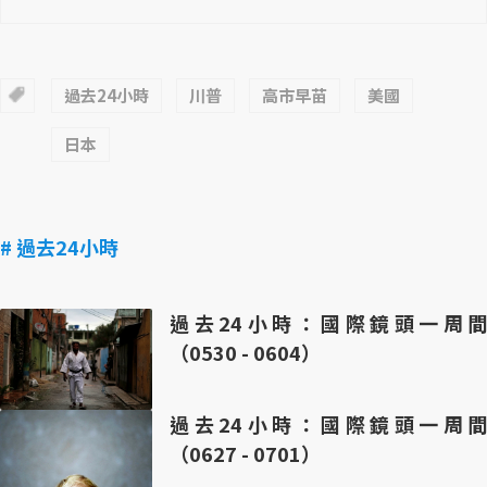
過去24小時
川普
高市早苗
美國
日本
# 過去24小時
過去24小時：國際鏡頭一周間
（0530 - 0604）
過去24小時：國際鏡頭一周間
（0627 - 0701）