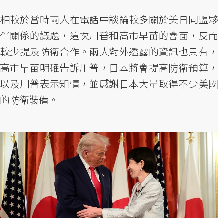
相較於當時兩人在電話中談論較多關於美日同盟夥
伴關係的議題，這次川普和高市早苗的會面，反而
較少提及防衛合作。兩人對外透露的資訊也只有，
高市早苗明確告訴川普，日本將會提高防衛預算，
以及川普表示知情，並感謝日本大量取得不少美國
的防衛裝備。