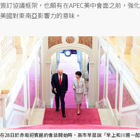
簽訂協議框架，也頗有在APEC美中會面之前，強化
美國對東南亞影響力的意味。
在28日於赤坂迎賓館的會談開始時，高市早苗說「早上和川普一起