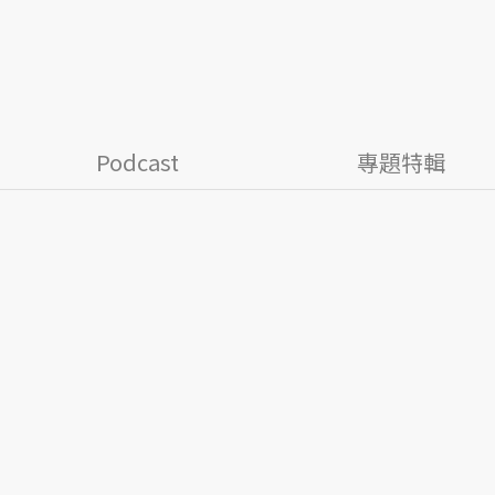
Podcast
專題特輯