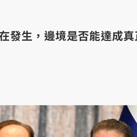
在發生，邊境是否能達成真