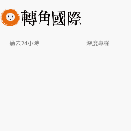
過去24小時
深度專欄