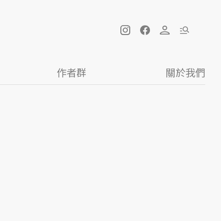
作者群
關於我們