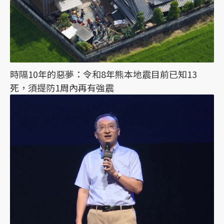
時隔10年的惡夢：令和8年熊本地震目前已知13
死，須提防1周內再有強震