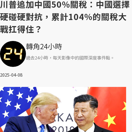
川普追加中國50%關稅：中國選擇
硬碰硬對抗，累計104%的關稅大
戰扛得住？
轉角24小時
過去24小時，每天影像中的國際深度事件點。
2025-04-08