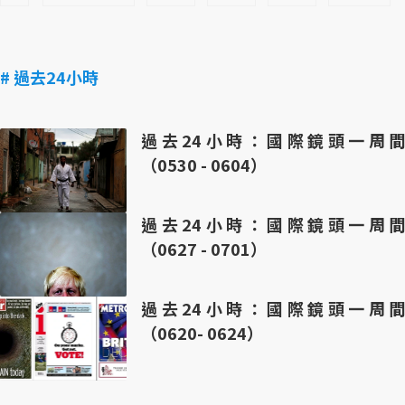
# 過去24小時
過去24小時：國際鏡頭一周間
（0530 - 0604）
過去24小時：國際鏡頭一周間
（0627 - 0701）
過去24小時：國際鏡頭一周間
（0620- 0624）