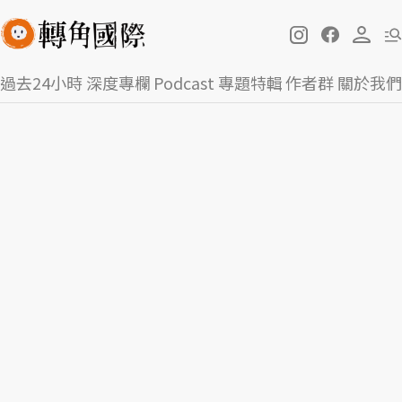
過去24小時
深度專欄
Podcast
專題特輯
作者群
關於我們