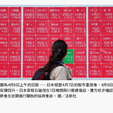
圖為4月8日上午的日股——日本經歷4月7日的股市重挫後，4月8日
反彈回升。日本首相石破茂在7日晚間與川普通電話，雙方初步確認
將會在近期進行關稅的協商會談。 圖／法新社