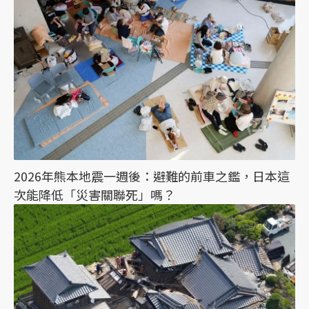
2026年熊本地震一週後：避難的前車之鑑，日本這
次能降低「災害關聯死」嗎？