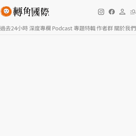
過去24小時
深度專欄
Podcast
專題特輯
作者群
關於我們