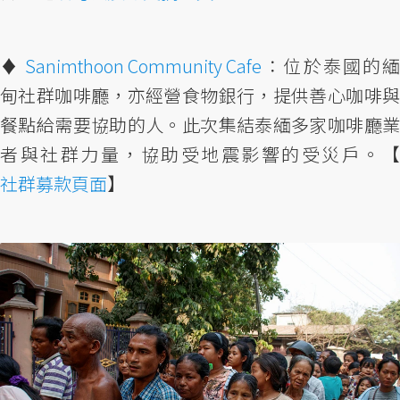
♦︎
Sanimthoon Community Cafe
：位於泰國的
甸社群咖啡廳，亦經營食物銀行，提供善心咖啡與
餐點給需要協助的人。此次集結泰緬多家咖啡廳業
者與社群力量，協助受地震影響的受災戶。【
社群募款頁面
】