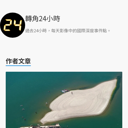
轉角24小時
過去24小時，每天影像中的國際深度事件點。
作者文章