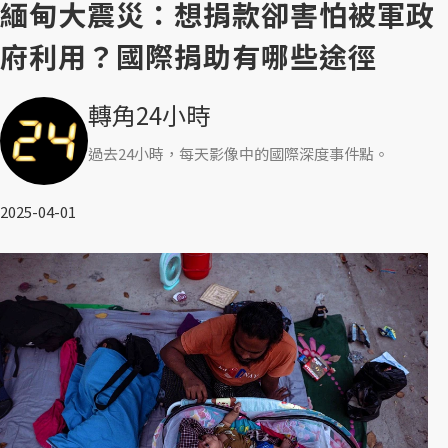
緬甸大震災：想捐款卻害怕被軍政
府利用？國際捐助有哪些途徑
轉角24小時
過去24小時，每天影像中的國際深度事件點。
2025-04-01