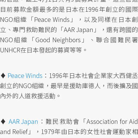
目前募款金額最多的是日本在1996年創立的國際
NGO組織「Peace Winds」，以及同樣在日本創
立、專門救助難民的「AAR Japan」，還有跨國的
NGO組織「Good Neighbors」、聯合國難民署
UNHCR在日本發起的募資等等。
♦︎
Peace Winds
：1996年日本社會企業家大西健丞
創立的NGO組織，最早是援助庫德人，而後擴及國
內外的人道救援活動。
♦︎
AAR Japan
：難民救助會「Association for Ai
and Relief」，1979年由日本的女性社會運動家相