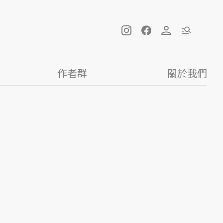
作者群
關於我們