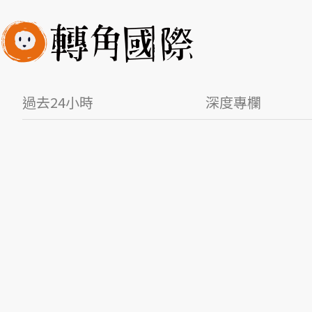
過去24小時
深度專欄