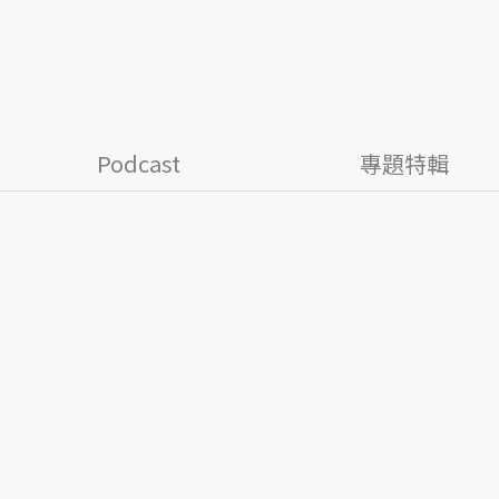
Podcast
專題特輯