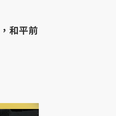
天，和平前