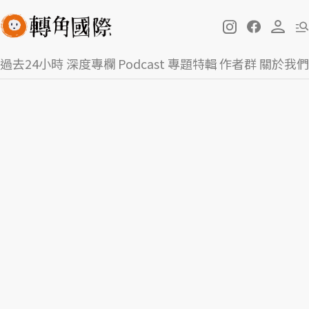
過去24小時
深度專欄
Podcast
專題特輯
作者群
關於我們