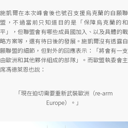
施凱爾在本次峰會後也號召支援烏克蘭的自願聯
盟，不過當前只知道目的是「保障烏克蘭的和
平」，但聯盟會有哪些成員國加入、以及具體的戰
略方案等，還有待日後的發展。施凱爾沒有透露自
願聯盟的細節，但對外的回應表示：「將會有一支
由歐洲和其他夥伴組成的部隊」。而歐盟執委會主
席馮德萊恩也說：
「現在迫切需要重新武裝歐洲（re-arm
Europe）。」