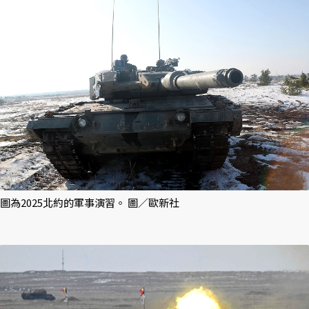
圖為2025北約的軍事演習。 圖／歐新社