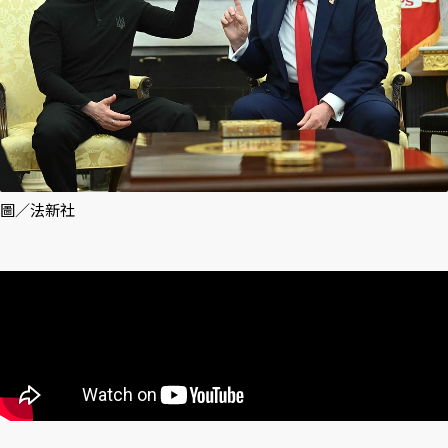
圖／法新社