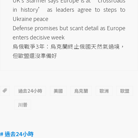
UK's Starmer says Europe is at ‘crossroads
in history’ as leaders agree to steps to
Ukraine peace
Defense promises but scant detail as Europe
enters decisive week
烏俄戰爭3年：烏克蘭終止俄國天然氣過境，
但歐盟還沒準備好
過去24小時
美國
烏克蘭
歐洲
歐盟
川普
# 過去24小時