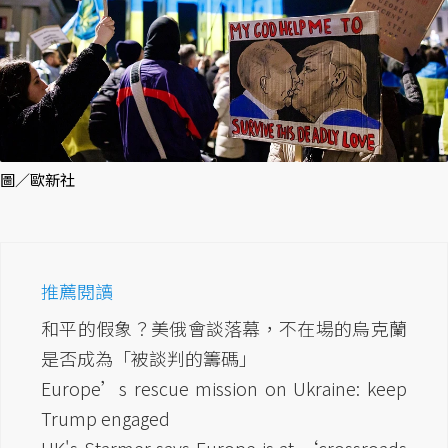
圖／歐新社
推薦閱讀
和平的假象？美俄會談落幕，不在場的烏克蘭
是否成為「被談判的籌碼」
Europe’s rescue mission on Ukraine: keep
Trump engaged