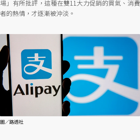
場」有所批評，這種在雙11大力促銷的買氣、消費
者的熱情，才逐漸被沖淡。
圖／路透社