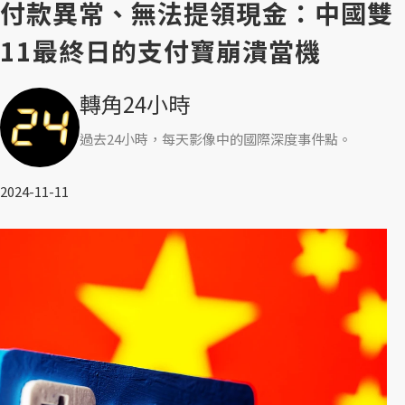
付款異常、無法提領現金：中國雙
11最終日的支付寶崩潰當機
轉角24小時
過去24小時，每天影像中的國際深度事件點。
2024-11-11