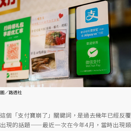
圖／路透社
這個「支付寶崩了」關鍵詞，是過去幾年已經反覆
出現的話題——最近一次在今年4月，當時出現類