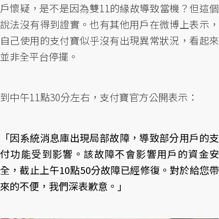
戶懷疑，是不是因為雙11的緣故導致當機？但這個
說法沒有得到證實。也有其他用戶在微博上表示，
自己使用的支付寶似乎沒有出現異常狀況，看起來
並非全平台停擺。
到中午11點30分左右，支付寶官方公開表示：
「因系統消息庫出現局部故障，導致部分用戶的支
付功能受到影響。該故障不會影響用戶的資金安
全，截止上午10點50分故障已經修復。對於給您帶
來的不便，我們深表歉意。」