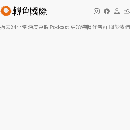
過去24小時
深度專欄
Podcast
專題特輯
作者群
關於我們