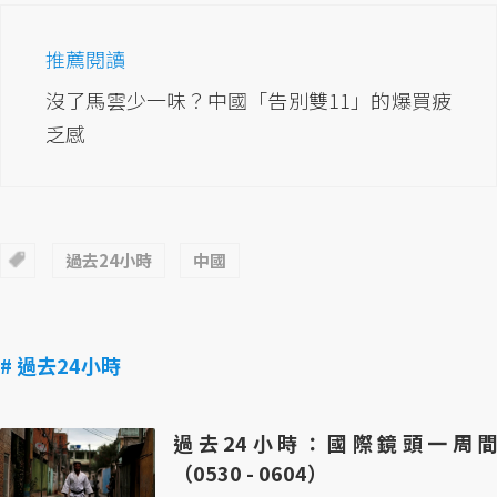
推薦閱讀
沒了馬雲少一味？中國「告別雙11」的爆買疲
乏感
過去24小時
中國
# 過去24小時
過去24小時：國際鏡頭一周間
（0530 - 0604）