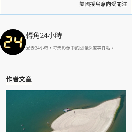
美國援烏意向受關注
轉角24小時
過去24小時，每天影像中的國際深度事件點。
作者文章