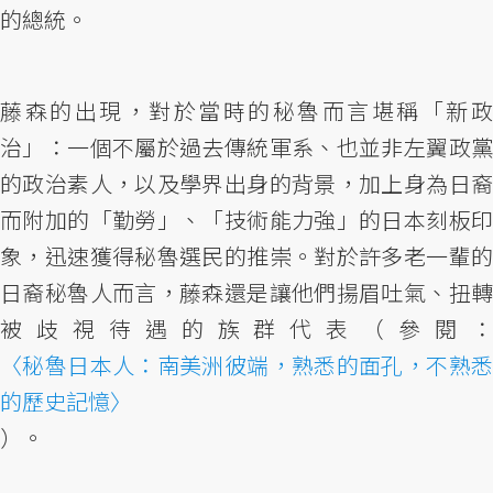
的總統。
藤森的出現，對於當時的秘魯而言堪稱「新政
治」：一個不屬於過去傳統軍系、也並非左翼政黨
的政治素人，以及學界出身的背景，加上身為日裔
而附加的「勤勞」、「技術能力強」的日本刻板印
象，迅速獲得秘魯選民的推崇。對於許多老一輩的
日裔秘魯人而言，藤森還是讓他們揚眉吐氣、扭轉
被歧視待遇的族群代表（參閱：
〈秘魯日本人：南美洲彼端，熟悉的面孔，不熟悉
的歷史記憶〉
）。