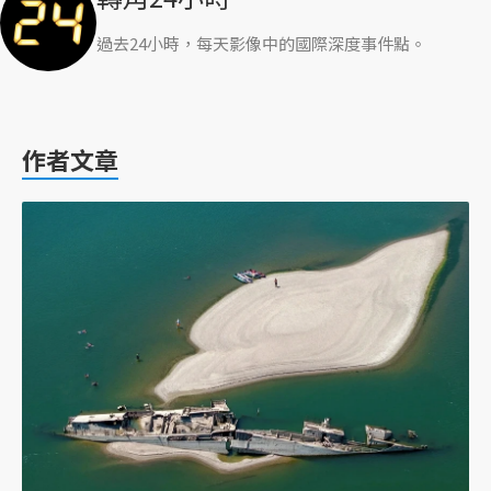
過去24小時，每天影像中的國際深度事件點。
作者文章