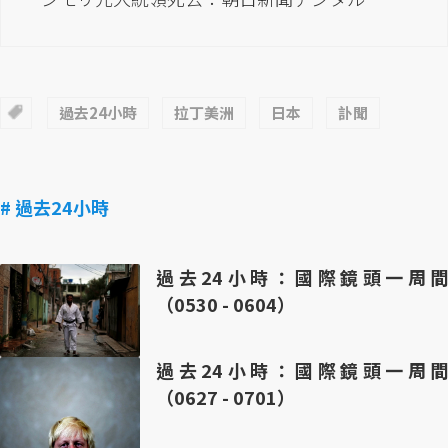
過去24小時
拉丁美洲
日本
訃聞
# 過去24小時
過去24小時：國際鏡頭一周間
（0530 - 0604）
過去24小時：國際鏡頭一周間
（0627 - 0701）