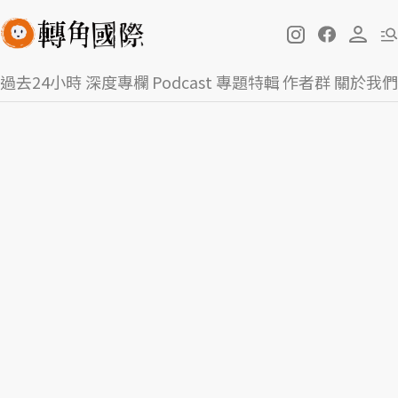
過去24小時
深度專欄
Podcast
專題特輯
作者群
關於我們