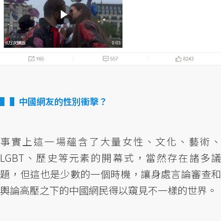
▌中國網友的性別衝擊？
事實上這一場蘊含了大量女性、文化、藝術、
LGBT、歷史等元素的開幕式，當然存在諸多議
題，但這也是少數的一個時機，讓身處言論審查和
輿論高壓之下的中國網民得以窺見不一樣的世界。