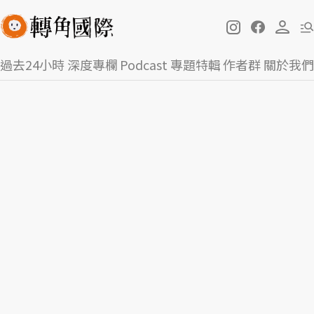
過去24小時
深度專欄
Podcast
專題特輯
作者群
關於我們