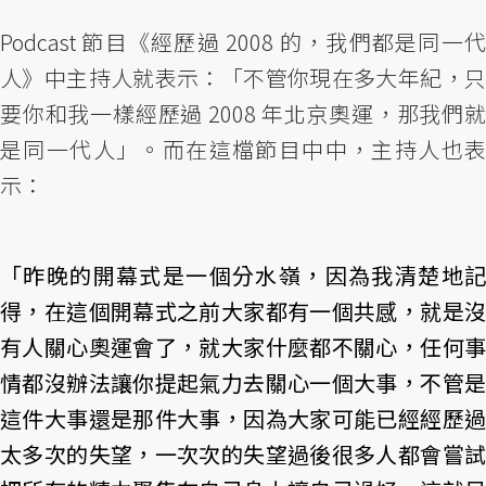
Podcast 節目《經歷過 2008 的，我們都是同一代
人》中主持人就表示：「不管你現在多大年紀，只
要你和我一樣經歷過 2008 年北京奧運，那我們就
是同一代人」。而在這檔節目中中，主持人也表
示：
「昨晚的開幕式是一個分水嶺，因為我清楚地記
得，在這個開幕式之前大家都有一個共感，就是沒
有人關心奧運會了，就大家什麼都不關心，任何事
情都沒辦法讓你提起氣力去關心一個大事，不管是
這件大事還是那件大事，因為大家可能已經經歷過
太多次的失望，一次次的失望過後很多人都會嘗試