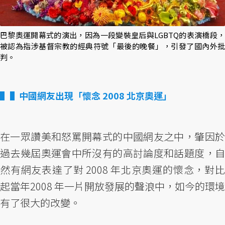
巴黎奧運開幕式的演出，因為一段變裝皇后與LGBTQ的表演橋段，
被認為指涉基督宗教的經典符號「最後的晚餐」，引發了國內外批
判。
▌中國網友出現「懷念 2008 北京奧運」
在一眾讚美和怒罵開幕式的中國網友之中，肇因於
過去幾屆奧運會中所沒有的高討論度和話題度，自
然有網友表達了對 2008 年北京奧運的懷念，對比
起當年2008 年一片開放發展的聲浪中，如今的環境
有了很大的改變。