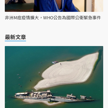
非洲M痘疫情擴大，WHO公告為國際公衛緊急事件
最新文章