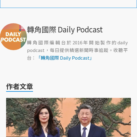
轉角國際 Daily Podcast
轉角國際編輯台於2016年開始製作的daily
podcast，每日提供精選新聞時事追蹤。收聽平
台：
「轉角國際 Daily Podcast」
作者文章