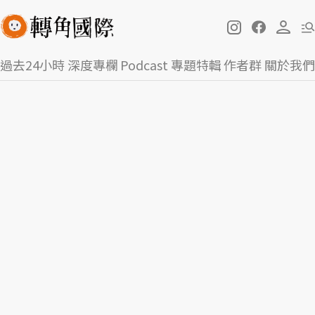
過去24小時
深度專欄
Podcast
專題特輯
作者群
關於我們