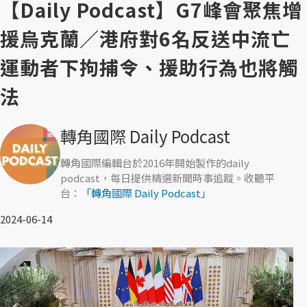
【Daily Podcast】G7峰會聚焦增
援烏克蘭／港府對6名反送中流亡
運動者下拘捕令、援助行為也將觸
法
轉角國際 Daily Podcast
轉角國際編輯台於2016年開始製作的daily
podcast，每日提供精選新聞時事追蹤。收聽平
台：
「轉角國際 Daily Podcast」
2024-06-14