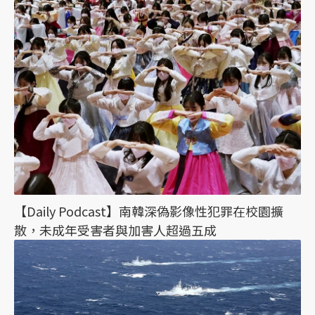
【Daily Podcast】南韓深偽影像性犯罪在校園擴
散，未成年受害者與加害人超過五成