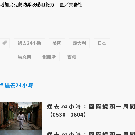
增加烏克蘭防禦及嚇阻能力。 圖／美聯社
過去24小時
美國
義大利
日本
烏克蘭
俄羅斯
香港
# 過去24小時
過去24小時：國際鏡頭一周間
（0530 - 0604）
過去24小時：國際鏡頭一周間