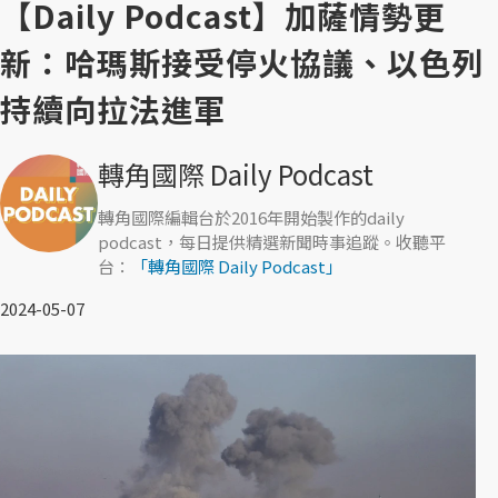
【Daily Podcast】加薩情勢更
新：哈瑪斯接受停火協議、以色列
持續向拉法進軍
轉角國際 Daily Podcast
轉角國際編輯台於2016年開始製作的daily
podcast，每日提供精選新聞時事追蹤。收聽平
台：
「轉角國際 Daily Podcast」
2024-05-07