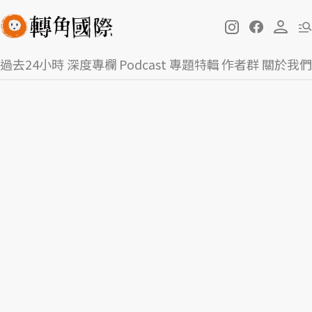
過去24小時
深度專欄
Podcast
專題特輯
作者群
關於我們