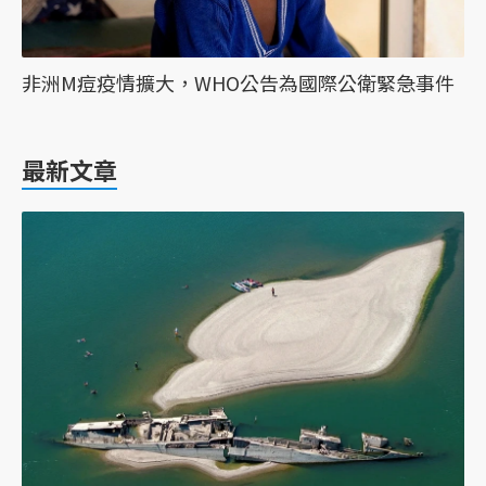
非洲M痘疫情擴大，WHO公告為國際公衛緊急事件
最新文章