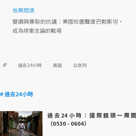
推薦閱讀
變調與撕裂的抗議：美國校園聲援巴勒斯坦，
成為捍衛言論的戰場
過去24小時
美國
以色列
# 過去24小時
過去24小時：國際鏡頭一周間
（0530 - 0604）