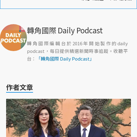
轉角國際 Daily Podcast
轉角國際編輯台於2016年開始製作的daily
podcast，每日提供精選新聞時事追蹤。收聽平
台：
「轉角國際 Daily Podcast」
作者文章