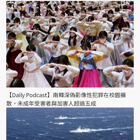
【Daily Podcast】南韓深偽影像性犯罪在校園擴
散，未成年受害者與加害人超過五成