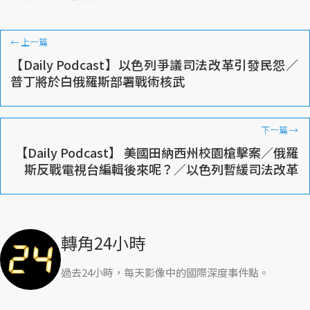
←
上一篇
【Daily Podcast】以色列爭議司法改革引發民怨／
普丁將於白俄羅斯部署戰術核武
下一篇
→
【Daily Podcast】 美國田納西州校園槍擊案／俄羅
斯反戰電視台編輯後來呢？／以色列暫緩司法改革
轉角24小時
過去24小時，每天影像中的國際深度事件點。