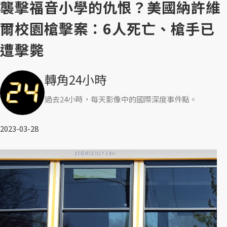
襲擊福音小學的仇恨？美國納許維
爾校園槍擊案：6人死亡、槍手已
遭擊斃
轉角24小時
過去24小時，每天影像中的國際深度事件點。
2023-03-28