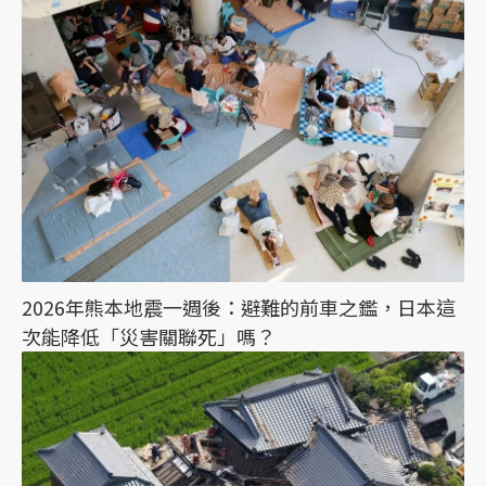
2026年熊本地震一週後：避難的前車之鑑，日本這
次能降低「災害關聯死」嗎？