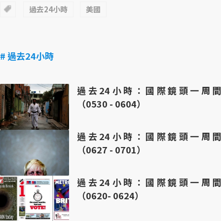
過去24小時
美國
# 過去24小時
過去24小時：國際鏡頭一周間
（0530 - 0604）
過去24小時：國際鏡頭一周間
（0627 - 0701）
過去24小時：國際鏡頭一周間
（0620- 0624）