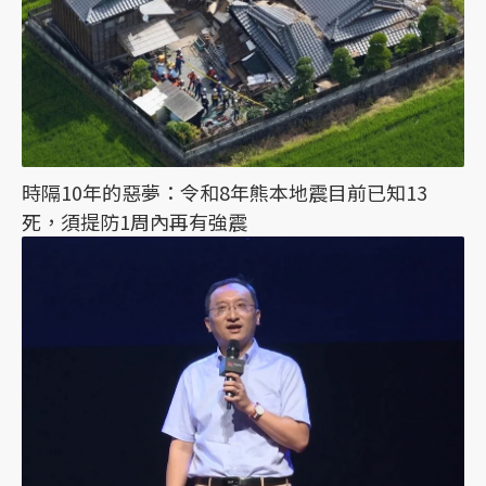
時隔10年的惡夢：令和8年熊本地震目前已知13
死，須提防1周內再有強震