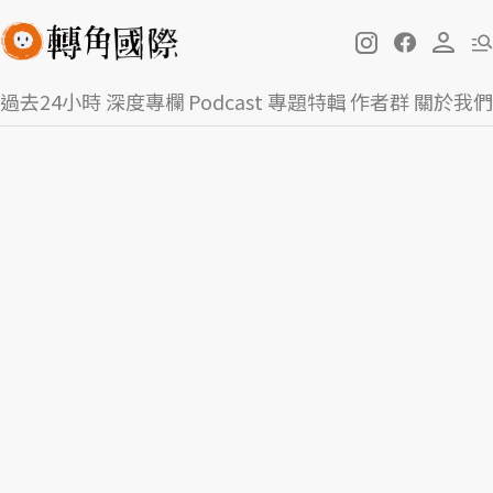
過去24小時
深度專欄
Podcast
專題特輯
作者群
關於我們