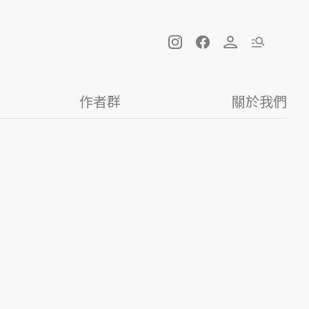
作者群
關於我們