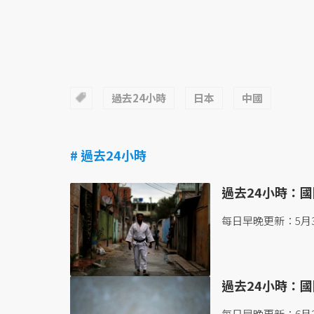
過去24小時
日本
中國
# 過去24小時
過去24小時：國際
每日早晚更新：5月3
過去24小時：國際
每日早晚更新：6月2