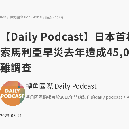
udn
轉角國際 udn Global
過去24小時
【Daily Podcast】
索馬利亞旱災去年造成45,
難調查
轉角國際 Daily Podcast
轉角國際編輯台於2016年開始製作的daily podc
2023-03-21