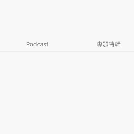
Podcast
專題特輯