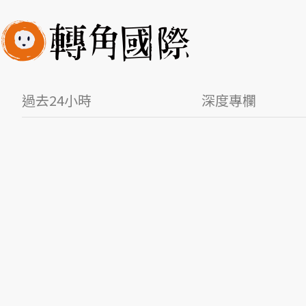
過去24小時
深度專欄