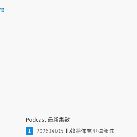
際
Podcast 最新集數
2026.08.05 北韓將佈署飛彈部隊