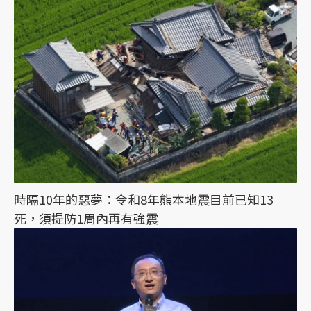
時隔10年的惡夢：令和8年熊本地震目前已知13
死，須提防1周內再有強震