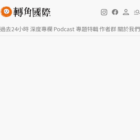
過去24小時
深度專欄
Podcast
專題特輯
作者群
關於我們