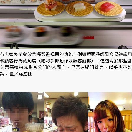
有店家表示會改善攝影監視器的功能，例如鏡頭移轉到容易辨識用
餐顧客行為的角度（確認手部動作或顧客面部），但這對於那些會
刻意惡搞拍成影片公開的人而言，是否有嚇阻效力，似乎也不好
說。 圖／路透社