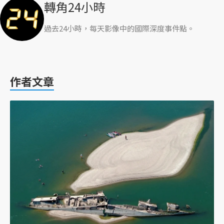
轉角24小時
過去24小時，每天影像中的國際深度事件點。
作者文章