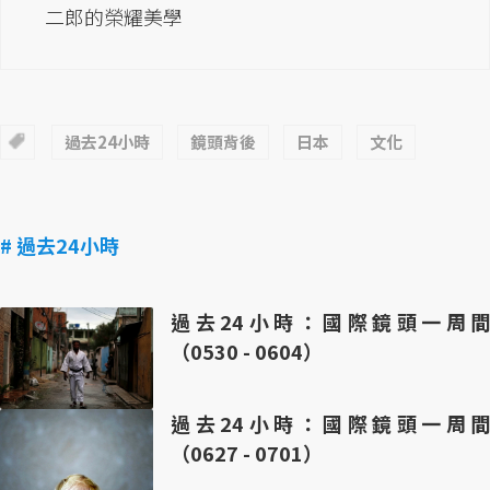
二郎的榮耀美學
過去24小時
鏡頭背後
日本
文化
# 過去24小時
過去24小時：國際鏡頭一周間
（0530 - 0604）
過去24小時：國際鏡頭一周間
（0627 - 0701）