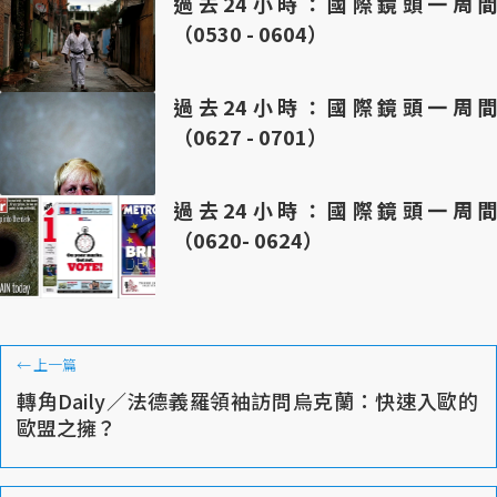
過去24小時：國際鏡頭一周間
（0530 - 0604）
過去24小時：國際鏡頭一周間
（0627 - 0701）
過去24小時：國際鏡頭一周間
（0620- 0624）
←
上一篇
轉角Daily／法德義羅領袖訪問烏克蘭：快速入歐的
歐盟之擁？