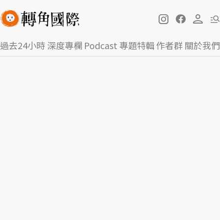
過去24小時
深度專欄
Podcast
專題特輯
作者群
關於我們