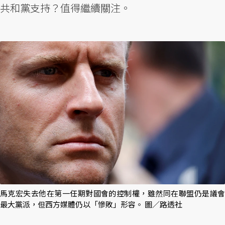
共和黨支持？值得繼續關注。
馬克宏失去他在第一任期對國會的控制權，雖然同在聯盟仍是議會
最大黨派，但西方媒體仍以「慘敗」形容。 圖／路透社