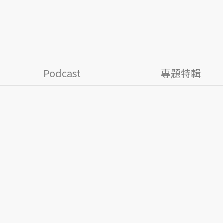
Podcast
專題特輯