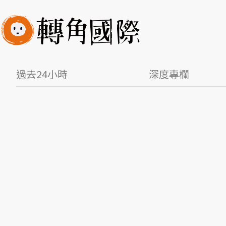
過去24小時
深度專欄