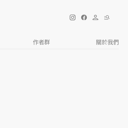
作者群
關於我們