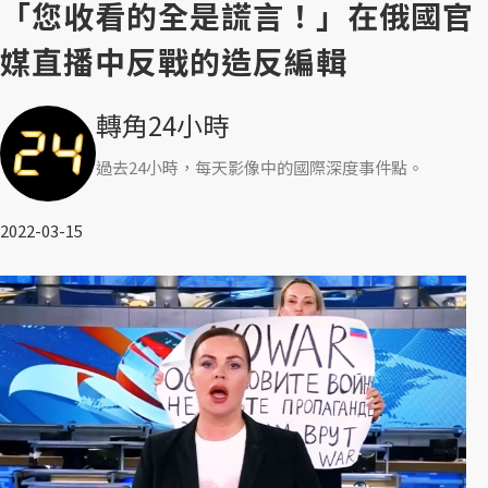
「您收看的全是謊言！」在俄國官
媒直播中反戰的造反編輯
轉角24小時
過去24小時，每天影像中的國際深度事件點。
2022-03-15