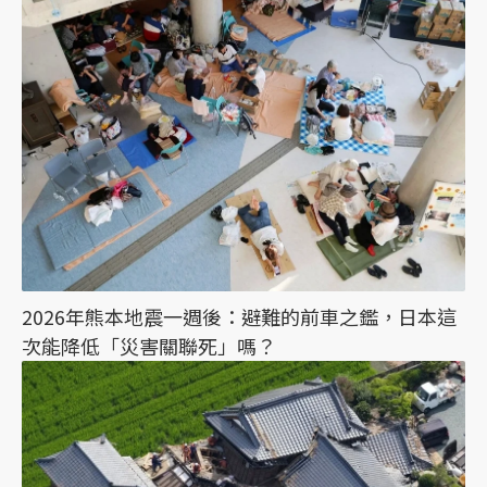
2026年熊本地震一週後：避難的前車之鑑，日本這
次能降低「災害關聯死」嗎？