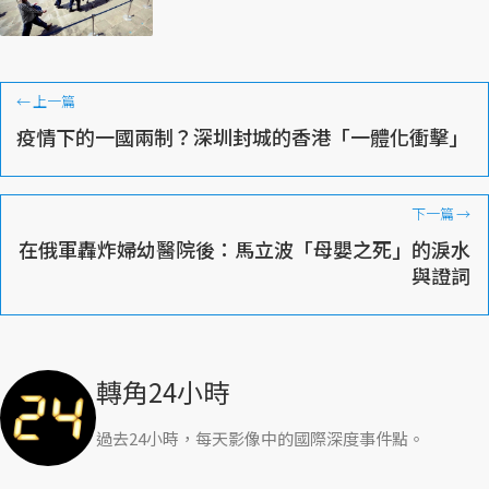
←
上一篇
疫情下的一國兩制？深圳封城的香港「一體化衝擊」
下一篇
→
在俄軍轟炸婦幼醫院後：馬立波「母嬰之死」的淚水
與證詞
轉角24小時
過去24小時，每天影像中的國際深度事件點。