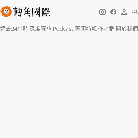
過去24小時
深度專欄
Podcast
專題特輯
作者群
關於我們