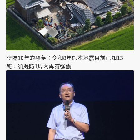
時隔10年的惡夢：令和8年熊本地震目前已知13
死，須提防1周內再有強震