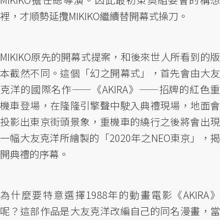
裡，才順勢延攬MIKIKO繼續替開幕式操刀。
MIKIKO原先的開幕式提案，和後來世人所看到的版
本截然不同。這個「幻之開幕式」，首先會由大友
克洋的國際名作——《AKIRA》——招牌的紅色重
機車登場，在隆隆引擎聲中駛入典禮現場，地面會
投影出東京街頭景象，重機車的繞行之後將會出現
一幅大友克洋所繪製的「2020年之NEO東京」，揭
開典禮的序幕。
為什麼要特意選擇1988年的動畫電影《AKIRA》
呢？這部作品是大友克洋改編自己的同名漫畫，當