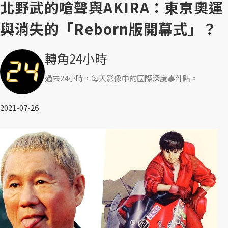
北野武的嗆聲與AKIRA：東京奧運
與消失的「Reborn版開幕式」？
轉角24小時
過去24小時，每天影像中的國際深度事件點。
2021-07-26