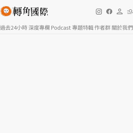
過去24小時
深度專欄
Podcast
專題特輯
作者群
關於我們