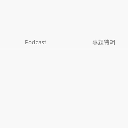
Podcast
專題特輯