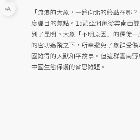
「流浪的大象，一路向北的終點在哪？
度矚目的焦點。15頭亞洲象從雲南西雙
到了昆明。大象「不明原因」的遷徙一
的密切追蹤之下，所幸避免了象群受傷
國難得的人獸和平故事。但這群雲南野
中國生態保護的省思難題。