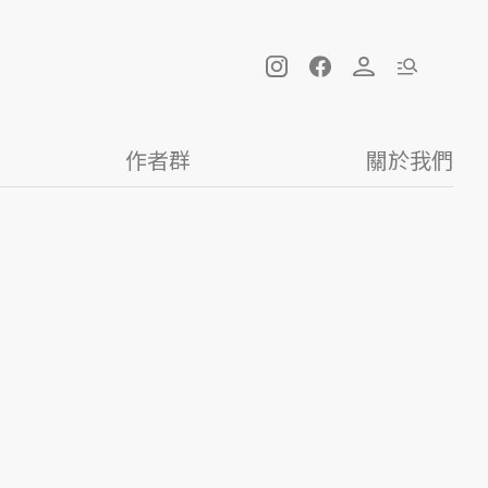
作者群
關於我們