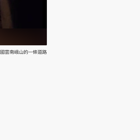
中國雲南峨山的一條道路