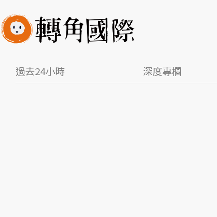
過去24小時
深度專欄