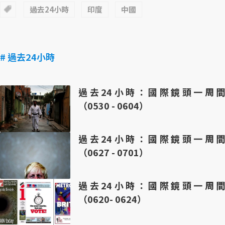
過去24小時
印度
中國
# 過去24小時
過去24小時：國際鏡頭一周間
（0530 - 0604）
過去24小時：國際鏡頭一周間
（0627 - 0701）
過去24小時：國際鏡頭一周間
（0620- 0624）