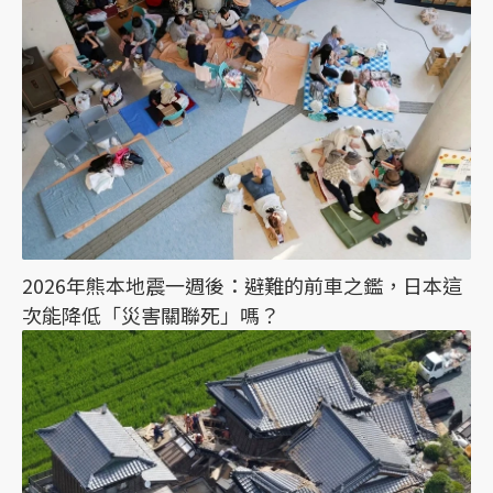
2026年熊本地震一週後：避難的前車之鑑，日本這
次能降低「災害關聯死」嗎？