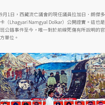
9月1日，西藏流亡議會的現任議員拉加日．朗傑多
卡（Lhagyari Namgyal Dolkar）公開證實。這也是
班公錯事件至今，唯一對於前線死傷有所說明的官
方單位。