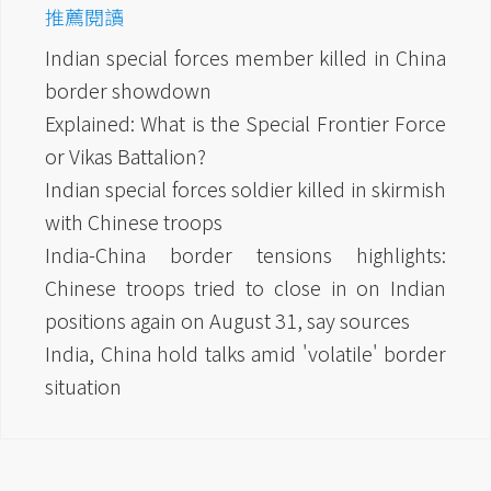
推薦閱讀
Indian special forces member killed in China
border showdown
Explained: What is the Special Frontier Force
or Vikas Battalion?
Indian special forces soldier killed in skirmish
with Chinese troops
India-China border tensions highlights:
Chinese troops tried to close in on Indian
positions again on August 31, say sources
India, China hold talks amid 'volatile' border
situation