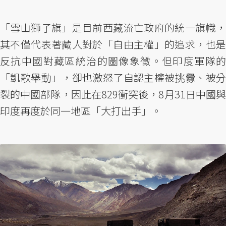
「雪山獅子旗」是目前西藏流亡政府的統一旗幟，
其不僅代表著藏人對於「自由主權」的追求，也是
反抗中國對藏區統治的圖像象徵。但印度軍隊的
「凱歌舉動」，卻也激怒了自認主權被挑釁、被分
裂的中國部隊，因此在829衝突後，8月31日中國與
印度再度於同一地區「大打出手」。