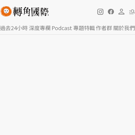
過去24小時
深度專欄
Podcast
專題特輯
作者群
關於我們