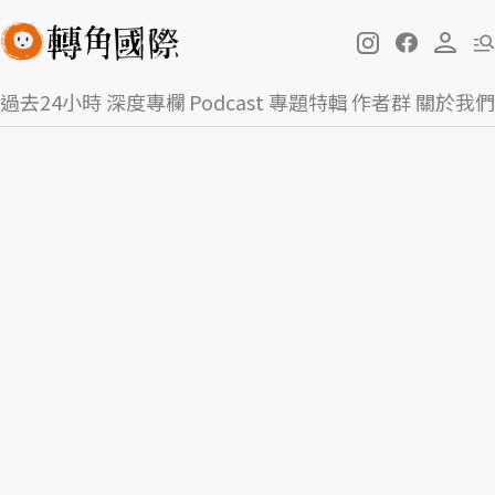
過去24小時
深度專欄
Podcast
專題特輯
作者群
關於我們