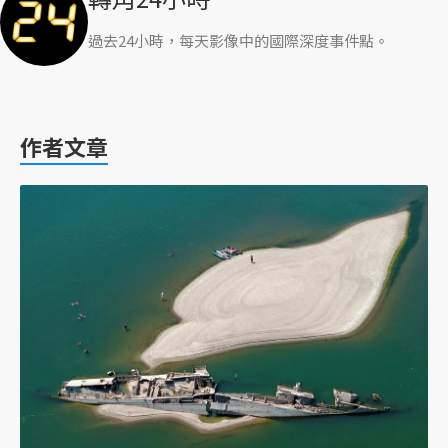
過去24小時，每天影像中的國際深度事件點。
作者文章