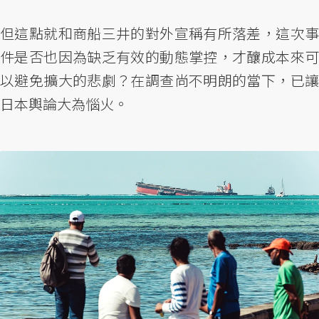
但這點就和商船三井的對外宣稱有所落差，這次事
件是否也因為缺乏有效的動態掌控，才釀成本來可
以避免擴大的悲劇？在調查尚不明朗的當下，已讓
日本輿論大為惱火。