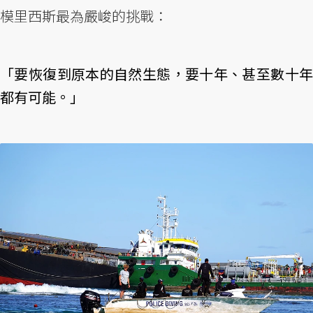
模里西斯最為嚴峻的挑戰：
「要恢復到原本的自然生態，要十年、甚至數十年
都有可能。」