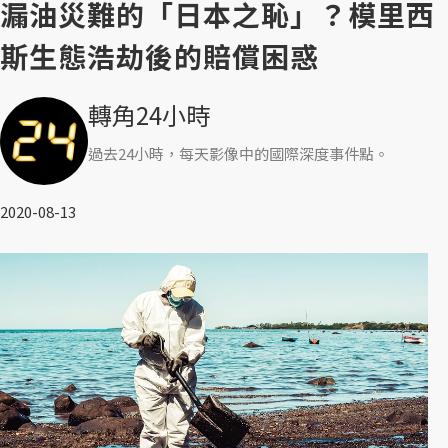
漏油災難的「日本之恥」？模里西
斯生態浩劫後的賠償困惑
轉角24小時
過去24小時，每天影像中的國際深度事件點。
2020-08-13