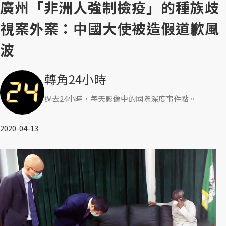
廣州「非洲人強制檢疫」的種族歧
視案外案：中國大使被造假道歉風
波
轉角24小時
過去24小時，每天影像中的國際深度事件點。
2020-04-13