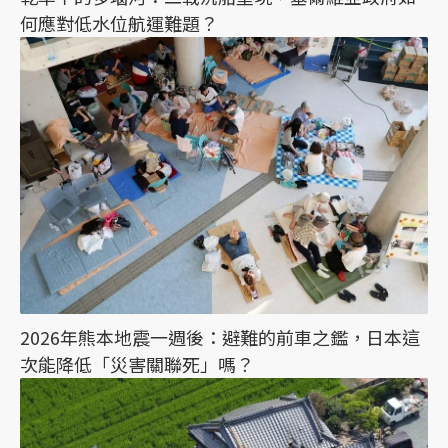
何應對低水位航運難題？
2026年熊本地震一週後：避難的前車之鑑，日本這
次能降低「災害關聯死」嗎？