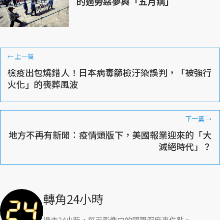
的過勞惡夢與「五月病」
←
上一篇
檢疫出包燒錯人！日本病毒篩檢汙染誤判，「被強行
火化」的喪葬風波
下一篇
→
地方不再有新聞：疫情頭版下，美國報業迎來的「大
滅絕時代」？
轉角24小時
過去24小時，每天影像中的國際深度事件點。