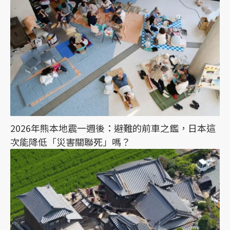
2026年熊本地震一週後：避難的前車之鑑，日本這
次能降低「災害關聯死」嗎？