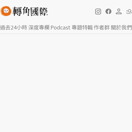
過去24小時
深度專欄
Podcast
專題特輯
作者群
關於我們