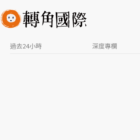
過去24小時
深度專欄