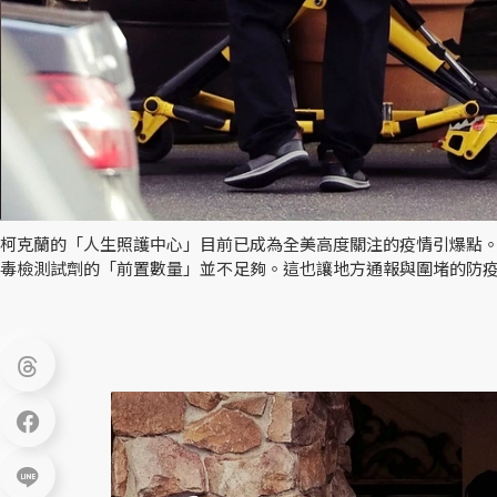
柯克蘭的「人生照護中心」目前已成為全美高度關注的疫情引爆點
毒檢測試劑的「前置數量」並不足夠。這也讓地方通報與圍堵的防疫