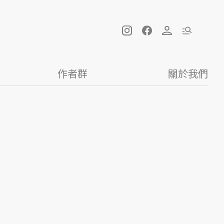
作者群
關於我們