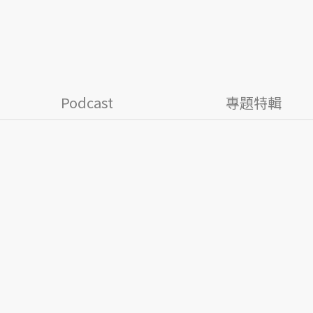
Podcast
專題特輯