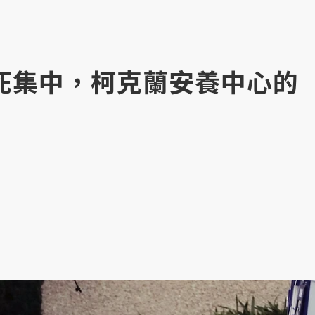
死集中，柯克蘭安養中心的