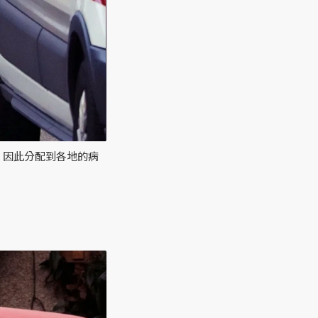
，因此分配到各地的病