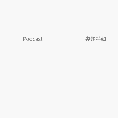
Podcast
專題特輯