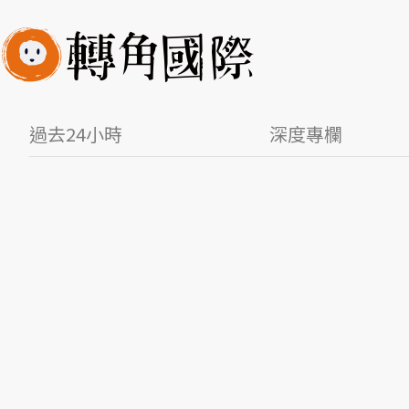
過去24小時
深度專欄