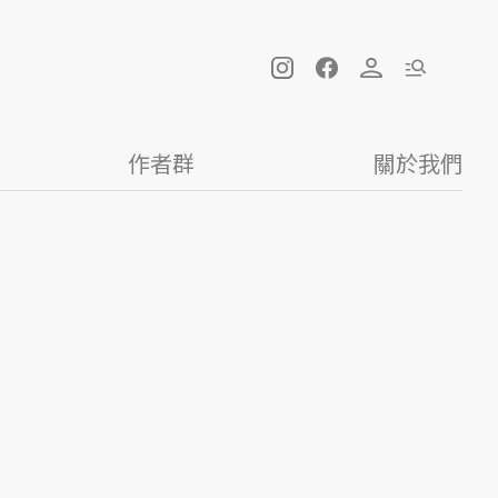
作者群
關於我們