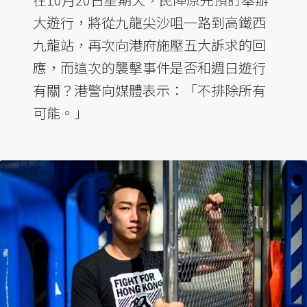
大遊行，將從九龍尖沙咀一路到高鐵西
九龍站，再次向港府施壓五大訴求的回
應，而這次的襲擊事件是否和週日遊行
有關？港警向媒體表示：「不排除所有
可能。」