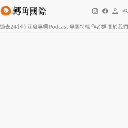
過去24小時
深度專欄
Podcast
專題特輯
作者群
關於我們