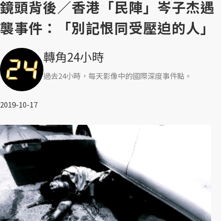
鏡頭背後／香港「民陣」岑子杰遇
襲事件：「別記恨同受壓迫的人」
轉角24小時
過去24小時，每天影像中的國際深度事件點。
2019-10-17