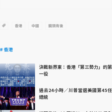
香港
中國
鏡頭背後
# 香港
決戰新界東：香港「第三勢力」的第
一役
過去24小時／川普當選美國第45任
總統