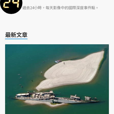
過去24小時，每天影像中的國際深度事件點。
最新文章