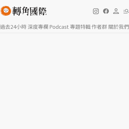
過去24小時
深度專欄
Podcast
專題特輯
作者群
關於我們