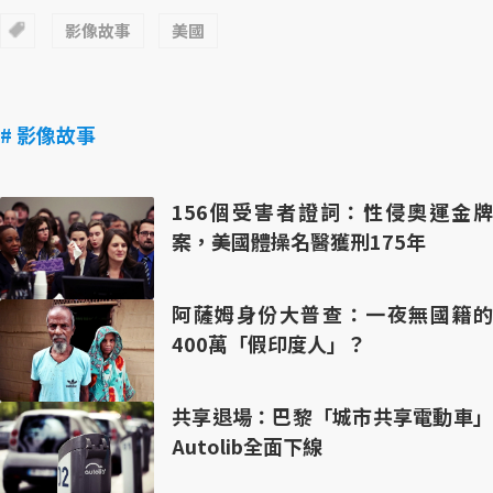
影像故事
美國
# 影像故事
156個受害者證詞：性侵奧運金牌
案，美國體操名醫獲刑175年
阿薩姆身份大普查：一夜無國籍的
400萬「假印度人」？
共享退場：巴黎「城市共享電動車」
Autolib全面下線