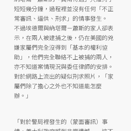
短短幾分鐘，過程裡並沒有任何「不正
常審訊、逼供、刑求」的情事發生。
不過埃德爾與納塔爾－蕭斯的家人卻表
示，在兩人被逮捕之後，仍在美國的兇
嫌家屬們完全沒得到「基本的權利協
助」，他們完全聯絡不上被捕的兩人，
亦不知道案情現況與委任律師的安排。
對於網路上流出的疑似刑求照片，「家
屬們除了擔心之外也不知道能怎麼
辦。」
「對於警局裡發生的（蒙面審訊）事