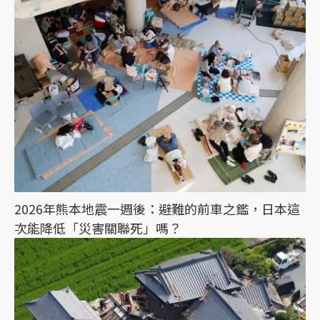
2026年熊本地震一週後：避難的前車之鑑，日本這
次能降低「災害關聯死」嗎？