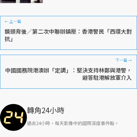
←
上一篇
鏡頭背後／第二次中聯辦鎮壓：香港警民「西環大對
抗」
下一篇
→
中國國務院港澳辦「定調」：堅決支持林鄭與港警，
避答駐港解放軍介入
轉角24小時
過去24小時，每天影像中的國際深度事件點。