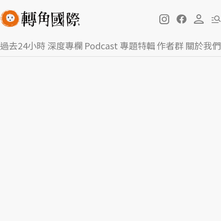
過去24小時
深度專欄
Podcast
專題特輯
作者群
關於我們