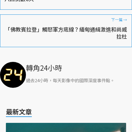
下一篇
→
「佛教賓拉登」觸怒軍方底線？緬甸通緝激進和尚威
拉杜
轉角24小時
過去24小時，每天影像中的國際深度事件點。
最新文章