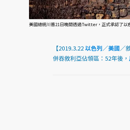
美國總統川普21日晚間透過Twitter，正式承認了以
【2019.3.22
以色列
／
美國
／
併吞敘利亞佔領區：52年後，