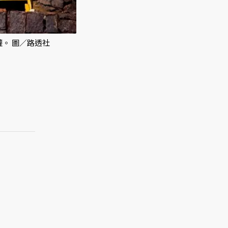
權。 圖／路透社