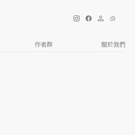
作者群
關於我們