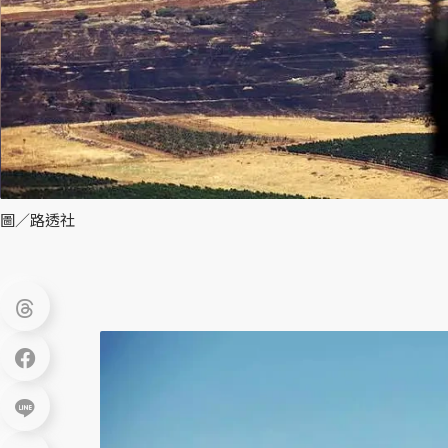
圖／路透社