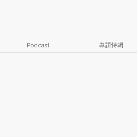
Podcast
專題特輯