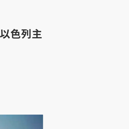
的以色列主