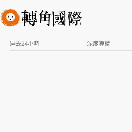
過去24小時
深度專欄