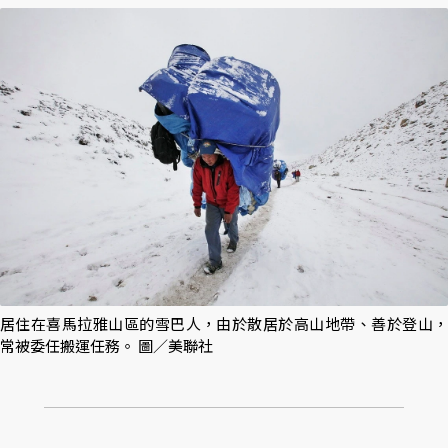
居住在喜馬拉雅山區的雪巴人，由於散居於高山地帶、善於登山，
常被委任搬運任務。 圖／美聯社