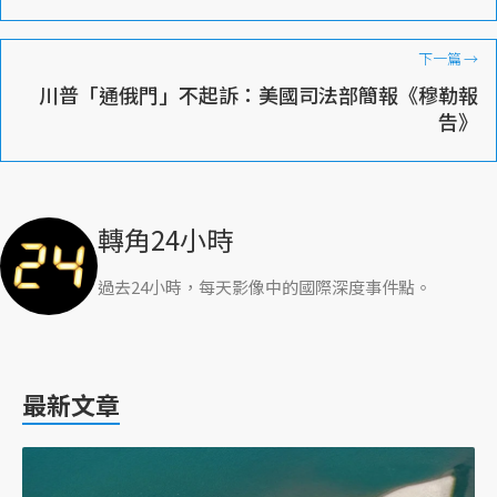
下一篇
→
川普「通俄門」不起訴：美國司法部簡報《穆勒報
告》
轉角24小時
過去24小時，每天影像中的國際深度事件點。
最新文章