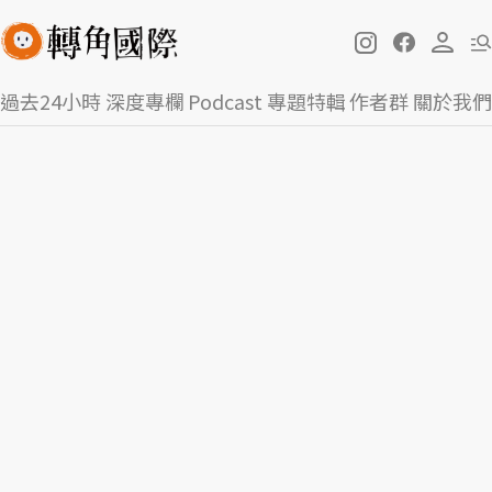
過去24小時
深度專欄
Podcast
專題特輯
作者群
關於我們