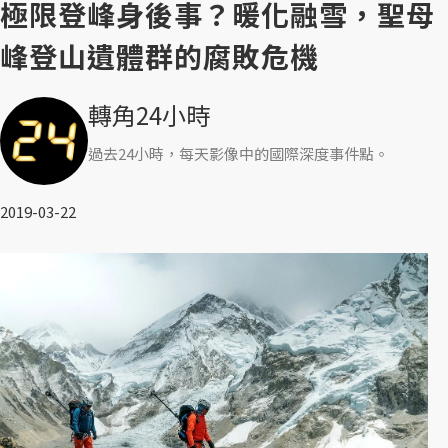
極限登峰身後事？暖化融雪，聖母
峰登山遺體群的腐敗危機
轉角24小時
過去24小時，每天影像中的國際深度事件點。
2019-03-22