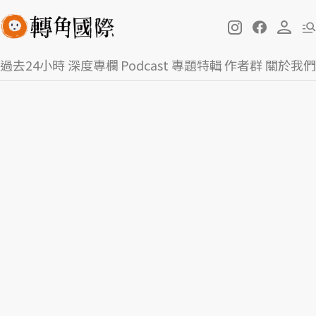
過去24小時
深度專欄
Podcast
專題特輯
作者群
關於我們