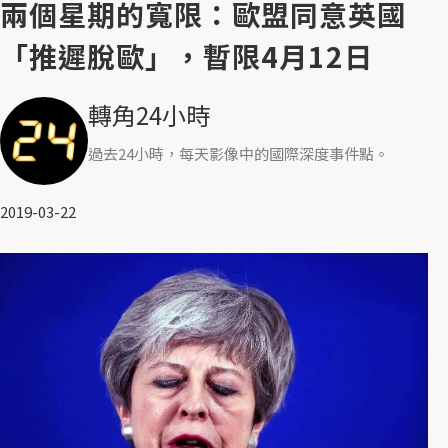
兩個星期的寬限：歐盟同意英國
「推遲脫歐」，暫限4月12日
轉角24小時
過去24小時，每天影像中的國際深度事件點。
2019-03-22