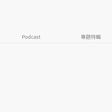
Podcast
專題特輯