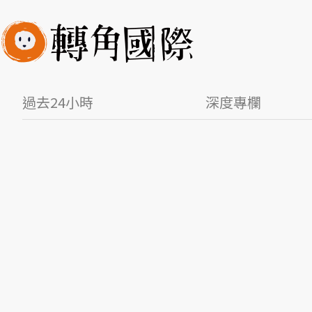
過去24小時
深度專欄