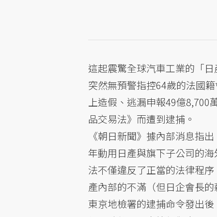
這起震驚全球汽車工業的「日
突然無預警指控64歲的法國籍
上造假、逃漏申報49億8,7
品交易法》而遭到逮捕。
《朝日新聞》據內部消息指出，高
年動用日產與旗下子公司的海
法不僅違反了正當的法律程序
產內部的不滿（但日企會長的
東京地檢署的逮捕命令發出後