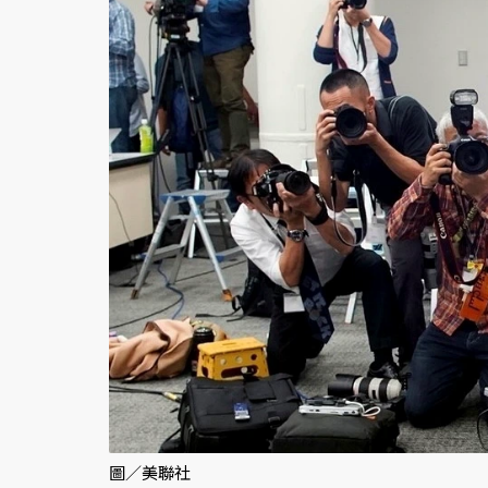
圖／美聯社