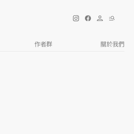
作者群
關於我們