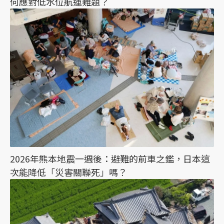
何應對低水位航運難題？
2026年熊本地震一週後：避難的前車之鑑，日本這
次能降低「災害關聯死」嗎？