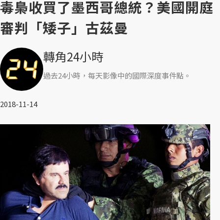
毒梟收買了墨西哥總統？美國開庭
審判「矮子」古茲曼
轉角24小時
過去24小時，每天影像中的國際深度事件點。
2018-11-14