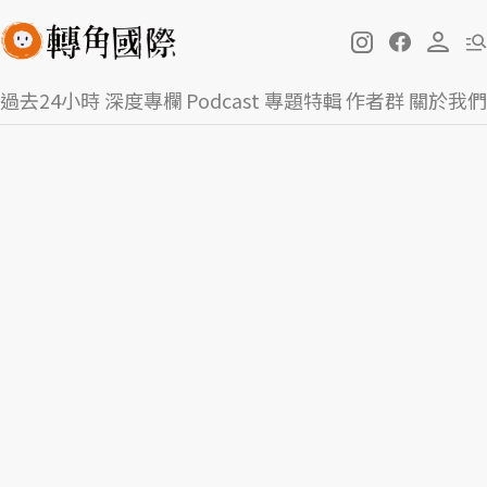
過去24小時
深度專欄
Podcast
專題特輯
作者群
關於我們