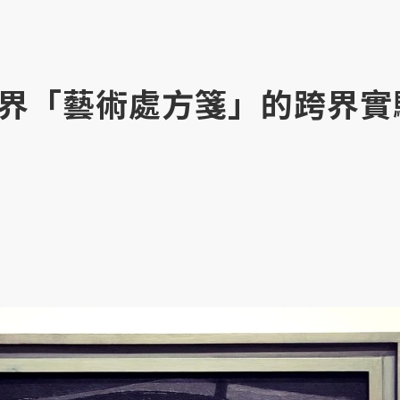
界「藝術處方箋」的跨界實