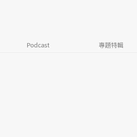
Podcast
專題特輯