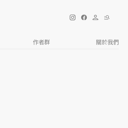
作者群
關於我們