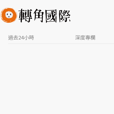
過去24小時
深度專欄