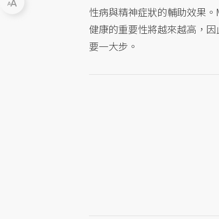
性病與精神症狀的輔助效果。M
健康的重要性將越來越高，因
要一大步。