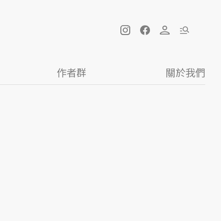
作者群
關於我們