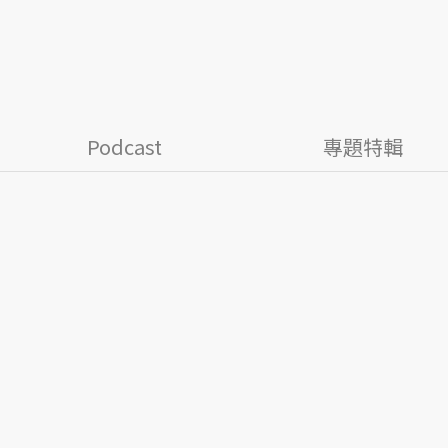
Podcast
專題特輯