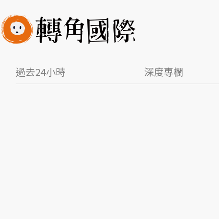
過去24小時
深度專欄