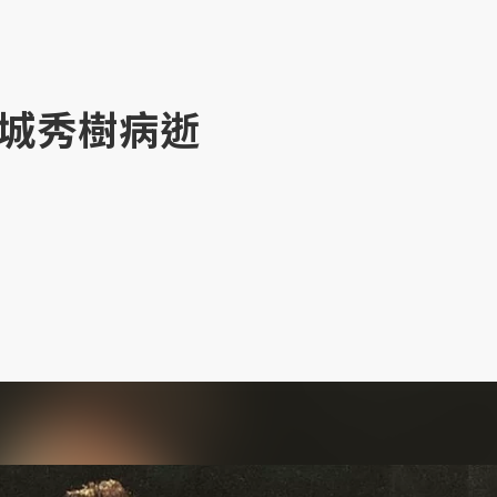
城秀樹病逝