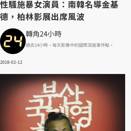
性騷施暴女演員：南韓名導金基
德，柏林影展出席風波
轉角24小時
過去24小時，每天影像中的國際深度事件點。
2018-02-12