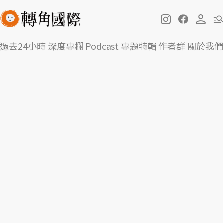
過去24小時
深度專欄
Podcast
專題特輯
作者群
關於我們