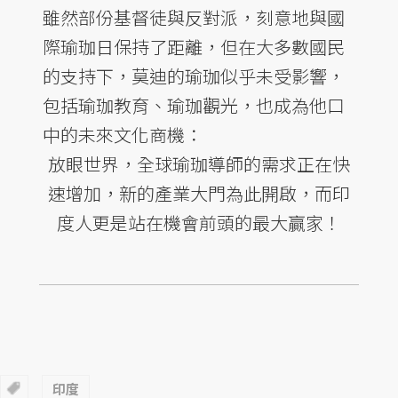
雖然部份基督徒與反對派，刻意地與國
際瑜珈日保持了距離，但在大多數國民
的支持下，莫迪的瑜珈似乎未受影響，
包括瑜珈教育、瑜珈觀光，也成為他口
中的未來文化商機：
放眼世界，全球瑜珈導師的需求正在快
速增加，新的產業大門為此開啟，而印
度人更是站在機會前頭的最大贏家！
印度