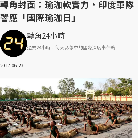
轉角封面：瑜珈軟實力，印度軍隊
響應「國際瑜珈日」
轉角24小時
過去24小時，每天影像中的國際深度事件點。
2017-06-23