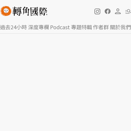
過去24小時
深度專欄
Podcast
專題特輯
作者群
關於我們