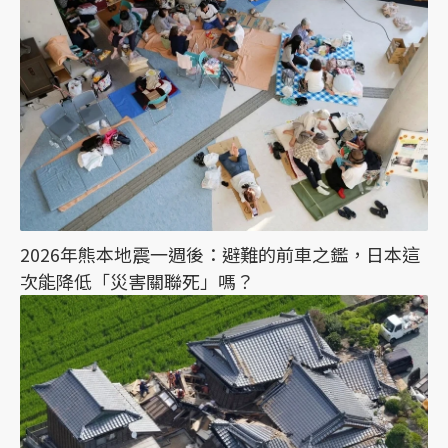
2026年熊本地震一週後：避難的前車之鑑，日本這
次能降低「災害關聯死」嗎？