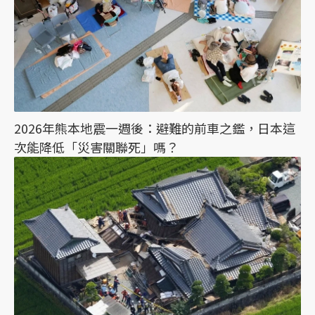
2026年熊本地震一週後：避難的前車之鑑，日本這
次能降低「災害關聯死」嗎？