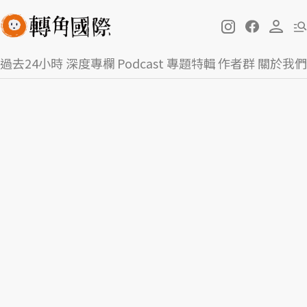
過去24小時
深度專欄
Podcast
專題特輯
作者群
關於我們