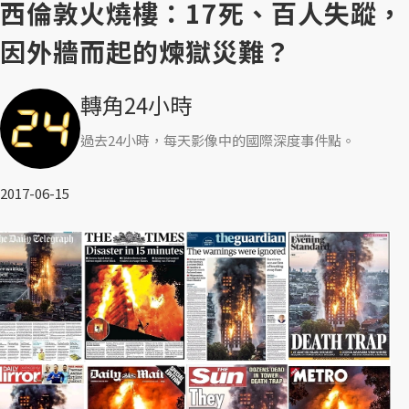
西倫敦火燒樓：17死、百人失蹤，
因外牆而起的煉獄災難？
轉角24小時
過去24小時，每天影像中的國際深度事件點。
2017-06-15