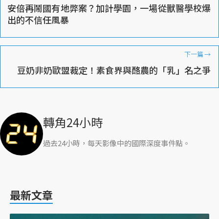
安倍再鬧國有地弊案？加計學園，一場從獸醫學校爆
出的不信任風暴
下一篇
→
豆奶非奶歐盟裁定！素食界與酪農的「乳」名之爭
轉角24小時
過去24小時，每天影像中的國際深度事件點。
最新文章