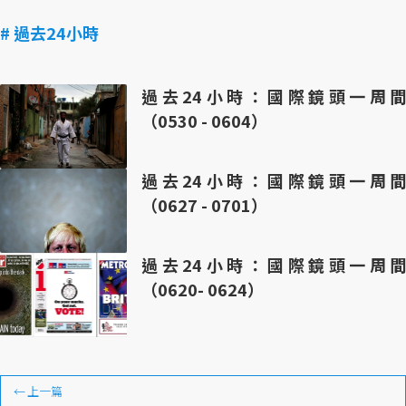
# 過去24小時
過去24小時：國際鏡頭一周間
（0530 - 0604）
過去24小時：國際鏡頭一周間
（0627 - 0701）
過去24小時：國際鏡頭一周間
（0620- 0624）
←
上一篇