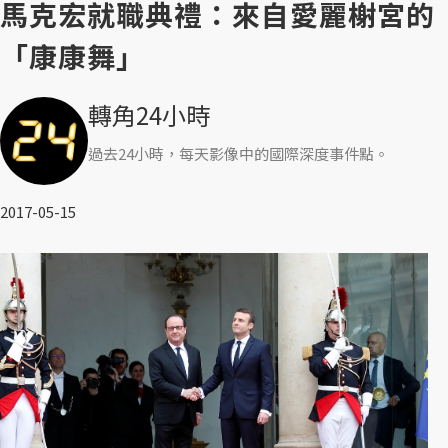
馬克宏就職典禮：來自愛麗榭宮的
「康康舞」
轉角24小時
過去24小時，每天影像中的國際深度事件點。
2017-05-15