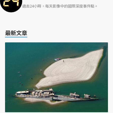
過去24小時，每天影像中的國際深度事件點。
最新文章