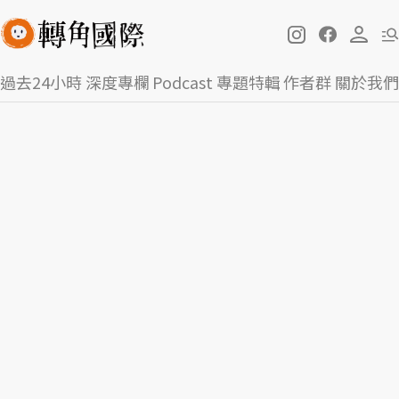
過去24小時
深度專欄
Podcast
專題特輯
作者群
關於我們