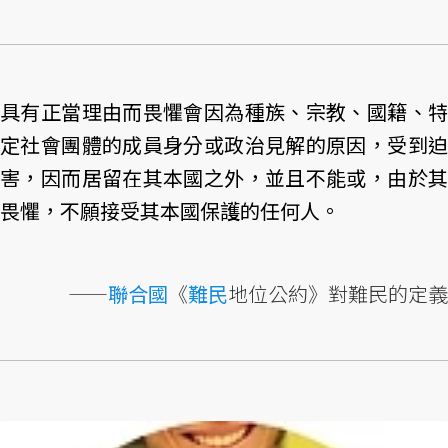
具有正當理由而畏懼會因為種族、宗教、國籍、特
定社會團體的成員身分或政治見解的原因，受到迫
害，因而居留在其本國之外，並且不能或，由於其
畏懼，不願接受其本國保護的任何人。
——
聯合國
《
難民
地位公約》對難民的定義