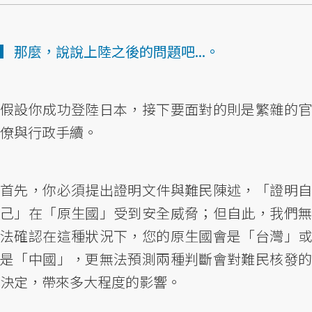
▎那麼，說說上陸之後的問題吧...。
假設你成功登陸日本，接下要面對的則是繁雜的官
僚與行政手續。
首先，你必須提出證明文件與難民陳述，「證明自
己」在「原生國」受到安全威脅；但自此，我們無
法確認在這種狀況下，您的原生國會是「台灣」或
是「中國」，更無法預測兩種判斷會對難民核發的
決定，帶來多大程度的影響。