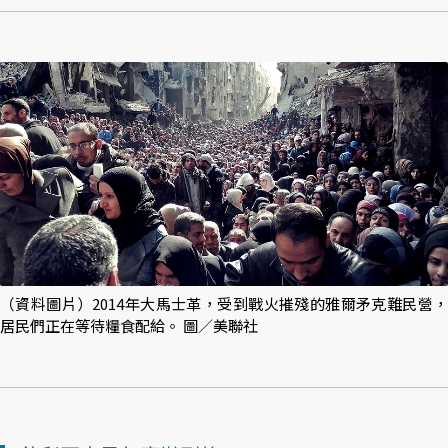
（資料圖片）2014年大馬士革，受到戰火摧殘的雅爾矛克難民營，
居民們正在等待糧食配給。 圖／美聯社