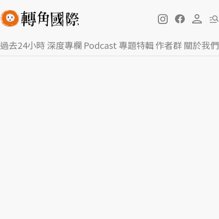
過去24小時
深度專欄
Podcast
專題特輯
作者群
關於我們