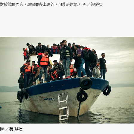
對於難民而言，最需要帶上路的，可能是運氣。 圖／美聯社
圖／美聯社