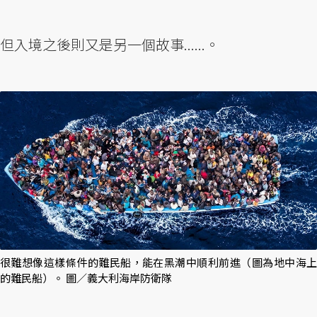
但入境之後則又是另一個故事......。
很難想像這樣條件的難民船，能在黑潮中順利前進（圖為地中海上
的難民船）。 圖／義大利海岸防衛隊