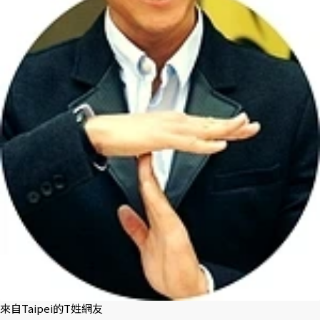
來自Taipei的T姓網友