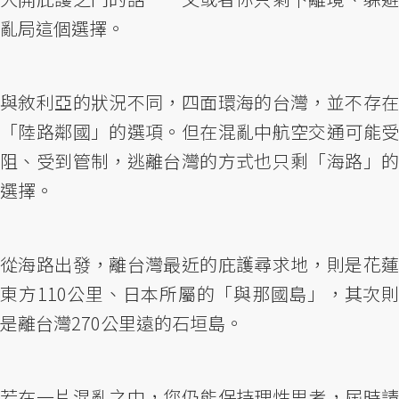
亂局這個選擇。
與敘利亞的狀況不同，四面環海的台灣，並不存在
「陸路鄰國」的選項。但在混亂中航空交通可能受
阻、受到管制，逃離台灣的方式也只剩「海路」的
選擇。
從海路出發，離台灣最近的庇護尋求地，則是花蓮
東方110公里、日本所屬的「與那國島」，其次則
是離台灣270公里遠的石垣島。
若在一片混亂之中，您仍能保持理性思考，屆時請