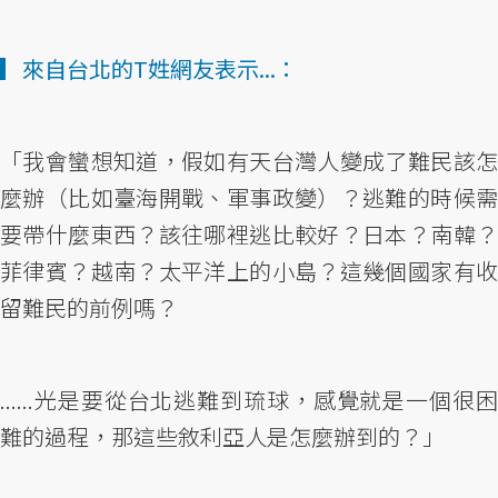
▎來自台北的T姓網友表示...：
「我會蠻想知道，假如有天台灣人變成了難民該怎
麼辦（比如臺海開戰、軍事政變）？逃難的時候需
要帶什麼東西？該往哪裡逃比較好？日本？南韓？
菲律賓？越南？太平洋上的小島？這幾個國家有收
留難民的前例嗎？
......光是要從台北逃難到琉球，感覺就是一個很困
難的過程，那這些敘利亞人是怎麼辦到的？」