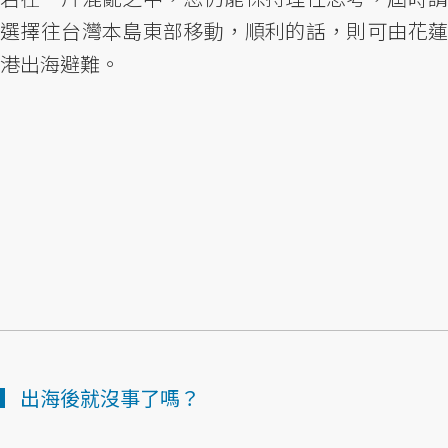
選擇往台灣本島東部移動，順利的話，則可由花蓮
港出海避難。
▎出海後就沒事了嗎？