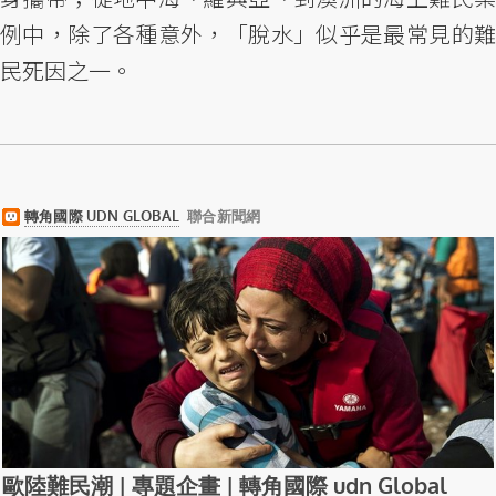
例中，除了各種意外，「脫水」似乎是最常見的難
民死因之一。