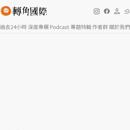
過去24小時
深度專欄
Podcast
專題特輯
作者群
關於我們