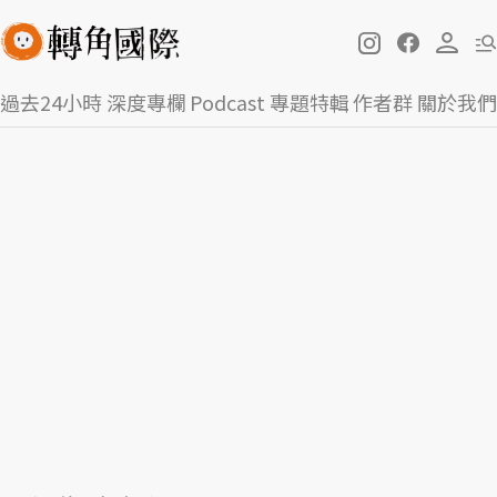
過去24小時
深度專欄
Podcast
專題特輯
作者群
關於我們