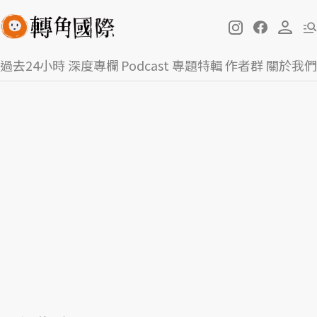
過去24小時
深度專欄
Podcast
專題特輯
作者群
關於我們