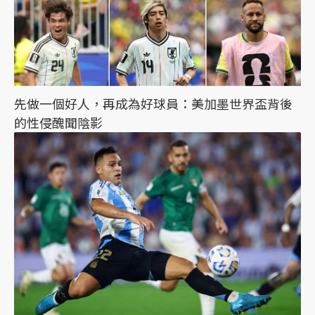
先做一個好人，再成為好球員：美加墨世界盃背後
的性侵醜聞陰影