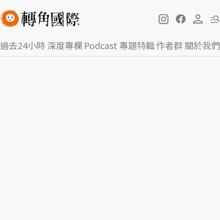
過去24小時
深度專欄
Podcast
專題特輯
作者群
關於我們