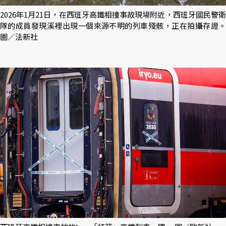
2026年1月21日，在西班牙高鐵相撞事故現場附近，西班牙國民警衛
隊的成員發現溪裡出現一個來源不明的列車殘骸，正在拍攝存證。
圖／法新社