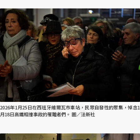
2026年1月25日在西班牙維爾瓦市車站，民眾自發性的聚集，悼念1
月18日高鐵相撞事故的罹難者們。 圖／法新社