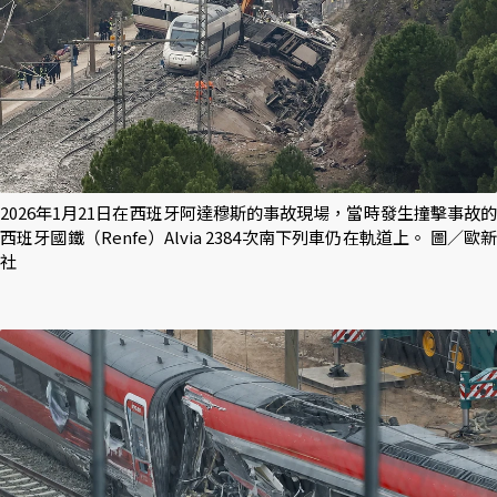
2026年1月21日在西班牙阿達穆斯的事故現場，當時發生撞擊事故的
西班牙國鐵（Renfe）Alvia 2384次南下列車仍在軌道上。 圖／歐新
社