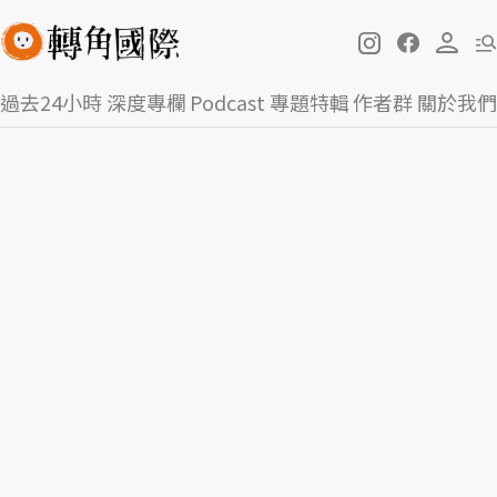
過去24小時
深度專欄
Podcast
專題特輯
作者群
關於我們