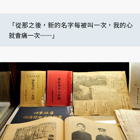
「從那之後，新的名字每被叫一次，我的心
就會痛一次……」