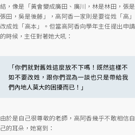
結，像是「黃會變成廣田、廣川，林是林田，張是
張田，吳是後藤」，高阿香一家則是要從姓「高」
改成姓「高本」。但當高阿香向學年主任提出申請
的時候，主任對著她大吼：
「你們就對舊姓這麼放不下嗎！既然這樣不
如不要改姓，跟你們混為一談也只是帶給我
們內地人莫大的困擾而已！」
由於是自己很尊敬的老師，高阿香幾乎不敢相信自
己的耳朵，她寫到：