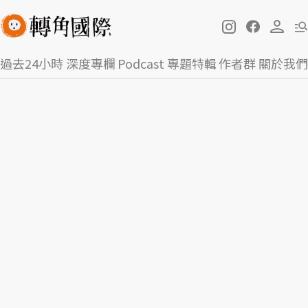
過去24小時
深度專欄
Podcast
專題特輯
作者群
關於我們