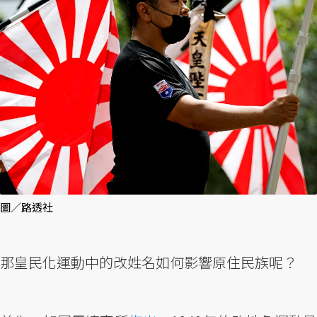
圖／路透社
那皇民化運動中的改姓名如何影響原住民族呢？