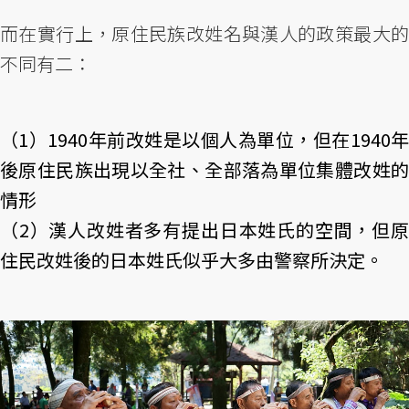
而在實行上，原住民族改姓名與漢人的政策最大的
不同有二：
（1）1940年前改姓是以個人為單位，但在1940年
後原住民族出現以全社、全部落為單位集體改姓的
情形
（2）漢人改姓者多有提出日本姓氏的空間，但原
住民改姓後的日本姓氏似乎大多由警察所決定。