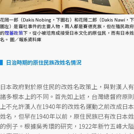
花岡一郎（Dakis Nobing，下圖右）和花岡二郎（Dakis Nawi，下
圖左）是霧社事件的主要人物，兩人都是賽德克族，但在殖民政府
的
理蕃政策
下，從小被培育成接受日本文化的原住民，而有日本
名。 圖／報系資料庫
日治時期的原住民族改姓名情況
日本政府對於原住民的改姓名政策上，與對漢人有
諸多根本上的不同。首先如上述，台灣總督府原則
上不允許漢人在1940年的改姓名運動之前改成日本
姓名，但早在1940年以前，原住民族已有改日本姓
的例子。根據吳秀環的研究，1922年新竹五峰大隘