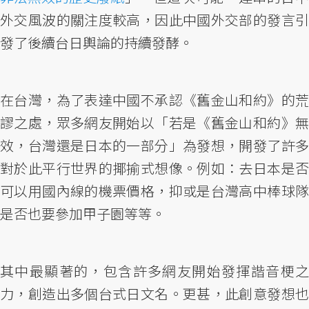
外交風波的關注度較高，因此中國外交部的發言引
發了後續台日輿論的持續發酵。
在台灣，為了表達中國不承認《舊金山和約》的荒
謬之處，眾多網友開始以「若是《舊金山和約》無
效，台灣還是日本的一部分」為發想，開發了許多
對於此平行世界的揶揄式想像。例如：去日本是否
可以用國內線的機票價格，抑或是台灣高中棒球隊
是否也要參加甲子園等等。
其中最顯著的，包含許多網友開始發揮諧音梗之
力，創造出多個台式日文名。更甚，此創意發想也