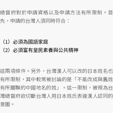
總督府對於申請資格以及申請方法有所限制。首
先，申請的台灣人須同時符合：
（1）必須為國語家庭
（2）必須富有皇民素養與公共精神
這兩項條件。另外，台灣漢人可以改的日本姓名也
有所限制，其中較常被討論的是「不能改成與舊姓
有所關聯的中國地名的姓」。這一限制，被視為台
灣總督府欲切斷台灣人用日本姓氏表達漢人認同的
意圖。