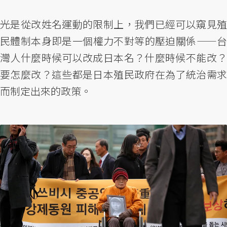
光是從改姓名運動的限制上，我們已經可以窺見殖
民體制本身即是一個權力不對等的壓迫關係——台
灣人什麼時候可以改成日本名？什麼時候不能改？
要怎麼改？這些都是日本殖民政府在為了統治需求
而制定出來的政策。