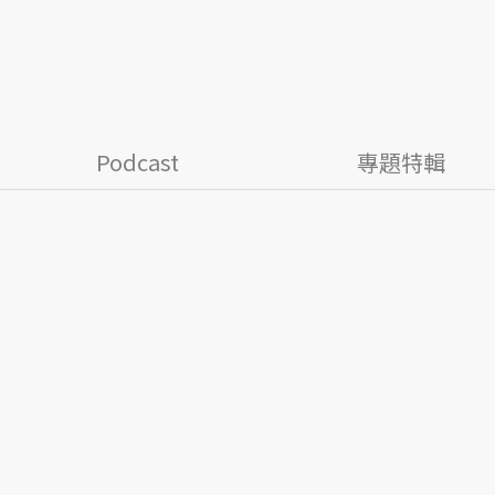
Podcast
專題特輯