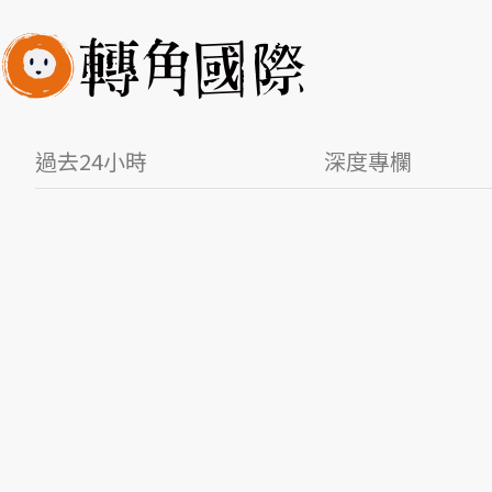
過去24小時
深度專欄