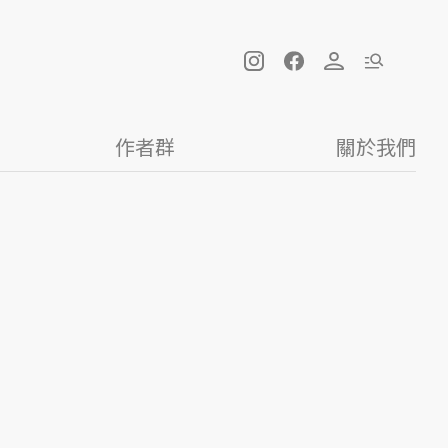
作者群
關於我們