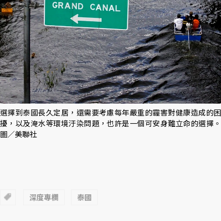
選擇到泰國長久定居，還需要考慮每年嚴重的霾害對健康造成的困
擾，以及淹水等環境汙染問題，也許是一個可安身難立命的選擇。
圖／美聯社
深度專欄
泰國