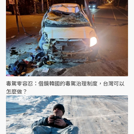
毒駕零容忍：借鏡韓國的毒駕治理制度，台灣可以
怎麼做？