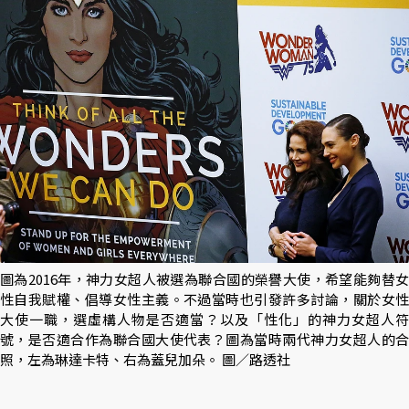
圖為2016年，神力女超人被選為聯合國的榮譽大使，希望能夠替女
性自我賦權、倡導女性主義。不過當時也引發許多討論，關於女性
大使一職，選虛構人物是否適當？以及「性化」的神力女超人符
號，是否適合作為聯合國大使代表？圖為當時兩代神力女超人的合
照，左為琳達卡特、右為蓋兒加朵。 圖／路透社