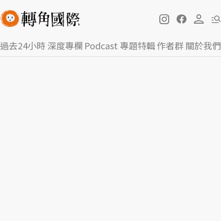
過去24小時
深度專欄
Podcast
專題特輯
作者群
關於我們