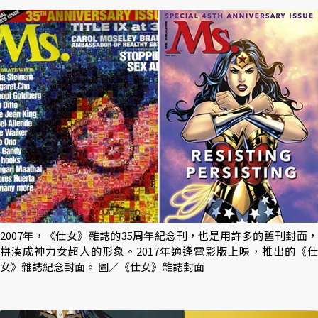
2007年，《仕女》雜誌的35周年紀念刊，也是用許多的舊刊封面，
拼湊成神力女超人的形象。2017年適逢電影版上映，推出的《仕
女》雜誌紀念封面。 圖／《仕女》雜誌封面