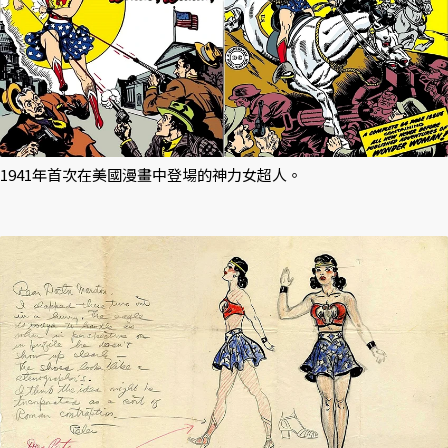
1941年首次在美國漫畫中登場的神力女超人。