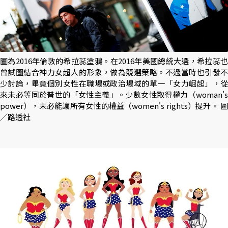
圖為2016年倫敦的希拉蕊塗鴉。在2016年美國總統大選，希拉蕊也
曾試圖結合神力女超人的形象，做為競選策略。不過當時也引發不
少討論，畢竟個別女性在職場或政治場域的單一「女力崛起」，從
來未必等同於普世的「女性主義」。少數女性取得權力（woman's
power），未必能讓所有女性的權益（women's rights）提升。 圖
／路透社