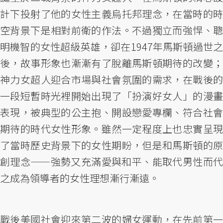
計下投射了他的女性主義烏托邦理念，在當時的時
空背景下是相對前衛的作法。不過獨立而強悍、聰
明機智的女性超級英雄，卻在1947年馬斯頓過世之
後，故事形象也漸漸有了脫離馬斯頓期待的改變；
神力女超人迎合市場與社會氛圍的需求，在戰後的
一段短暫時光裡開始出現了「扮演好女人」的漫畫
表現，被典型的公主抱、開設戀愛專欄、符合社會
期待的時代女性形象。雖然一定程度上也忠實呈現
了當時歷史背景下的女性期盼，但是和馬斯頓的原
創理念——強勢又充滿愛與和平、能取代男性而代
之成為領導者的女性理想漸行漸遠。
戰後美國社會迎來第二波的婦女運動，在先前第一