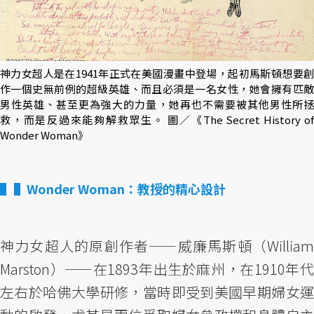
神力女超人是在1941年正式在美國漫畫中登場，起初馬斯頓想要創
作一個史無前例的超級英雄、而且必須是一名女性，她會擁有匹敵
男性英雄、甚至更為強大的力量，她再也不需要被其他男性所拯
救，而是反過來能夠解救眾生。 圖／《The Secret History of
Wonder Woman》
▌Wonder Woman：教授的精心設計
神力女超人的原創作者——威廉馬斯頓（William
Marston）——在1893年出生於麻州，在1910年代
左右於哈佛大學研修，當時即受到美國早期婦女運