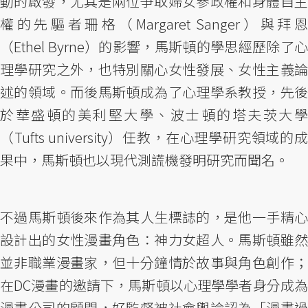
動的啟發，尤其是兩位爭取婦女參政權和身體自主
權的先驅者珊格（Margaret Sanger）與拜恩
（Ethel Byrne）的影響，馬斯頓的學思經歷除了心
理學研究之外，也特別關心女性發展、女性主義論
述的領域。而後馬斯頓成為了心理學系教授，先後
於華盛頓的美利堅大學、波士頓的塔夫茨大學
（Tufts university）任教，在心理學研究領域的成
果中，馬斯頓也以現代測謊機發明研究而聞名。
不過馬斯頓後來作為其人生標誌的，是他一手精心
設計出的女性漫畫角色：神力女超人。馬斯頓雖然
並非職業漫畫家，但十分鐘情於故事與角色創作；
在DC漫畫的邀請下，馬斯頓以心理學學者身分成為
漫畫公司的顧問，好監督被社會輿論認為「漫畫過