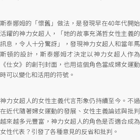
斯泰娜姆的「懷舊」做法，是發現早在40年代開始
活躍的神力女超人，「她的故事充滿哲女性主義的
訊息，令人十分驚訝」，發現神力女超人和當年馬
斯頓的設計，斯泰娜姆才決定以神力女超人作為
《仕女》的創刊封面，也用這個角色當成婦女運動
時可以變化和活用的符號。
神力女超人的女性主義代言形象仍持續至今。不過
在近代隨著婦女運動的發展、女性主義論述與批判
越來越多元豐富，神力女超人的角色是否適合成為
女性代表？引發了各種意見的反省和批判。