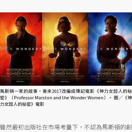
馬斯頓一家的故事，後來2017改編成傳記電影《神力女超人的秘
密》（Professor Marston and the Wonder Women）。 圖／《神
力女超人的秘密》電影
雖然最初出版社在市場考量下，不認為馬斯頓的創