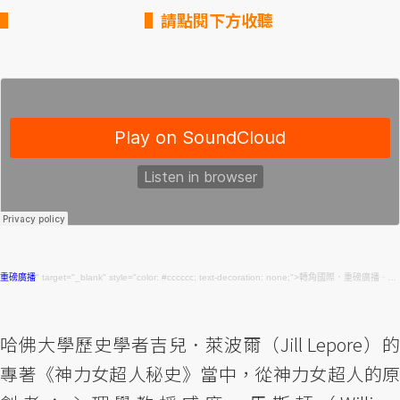
▌請點閱下方收聽
重磅廣播
" target="_blank" style="color: #cccccc; text-decoration: none;">轉角國際．重磅廣播 ·
重
哈佛大學歷史學者吉兒．萊波爾（Jill Lepore）的
專著《神力女超人秘史》當中，從神力女超人的原